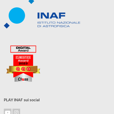
PLAY INAF sui social