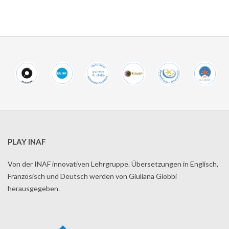
PLAY INAF
Von der INAF innovativen Lehrgruppe. Übersetzungen in Englisch,
Französisch und Deutsch werden von Giuliana Giobbi
herausgegeben.