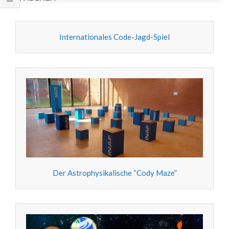
Internationales Code-Jagd-Spiel
Der Astrophysikalische “Cody Maze”