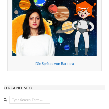
Die Sprites von Barbara
CERCA NEL SITO
Search