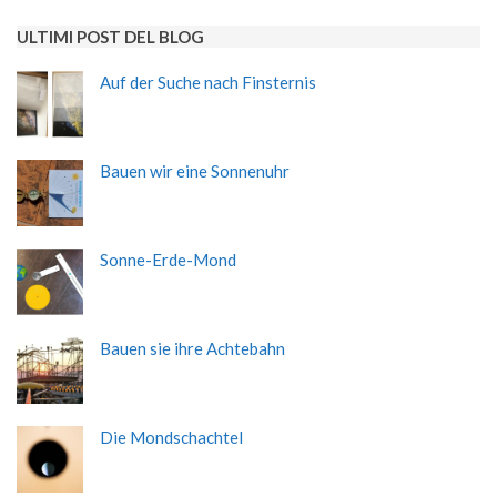
ULTIMI POST DEL BLOG
Auf der Suche nach Finsternis
Bauen wir eine Sonnenuhr
Sonne-Erde-Mond
Bauen sie ihre Achtebahn
Die Mondschachtel