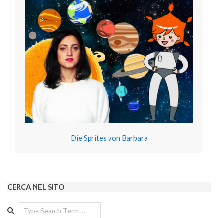
Die Sprites von Barbara
CERCA NEL SITO
Search