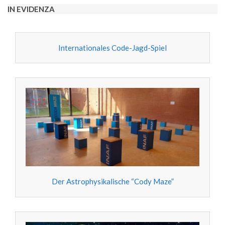
IN EVIDENZA
Internationales Code-Jagd-Spiel
Der Astrophysikalische “Cody Maze”