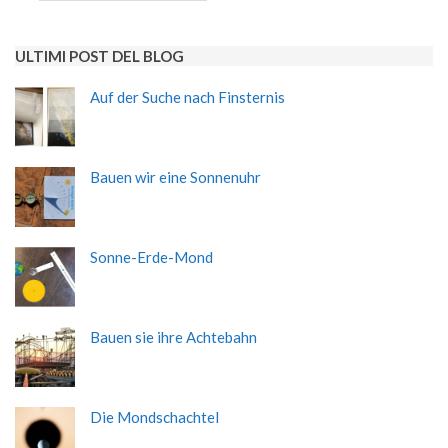
ULTIMI POST DEL BLOG
Auf der Suche nach Finsternis
Bauen wir eine Sonnenuhr
Sonne-Erde-Mond
Bauen sie ihre Achtebahn
Die Mondschachtel