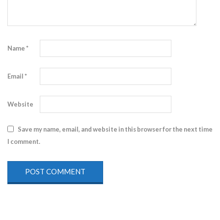
Name
*
Email
*
Website
Save my name, email, and website in this browser for the next time
I comment.