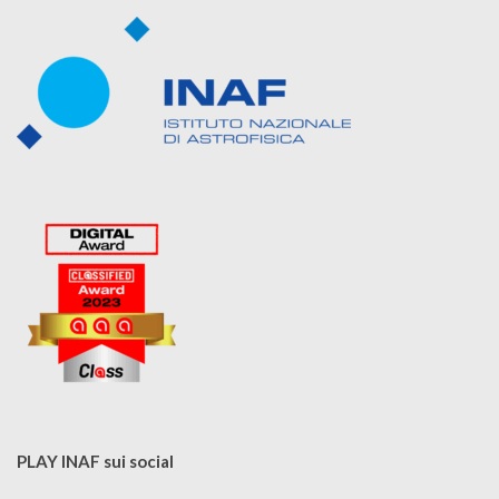
PLAY INAF sui social