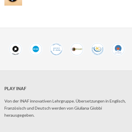
PLAY INAF
Von der INAF innovativen Lehrgruppe. Übersetzungen in Englisch,
Französisch und Deutsch werden von Giuliana Giobbi
herausgegeben.