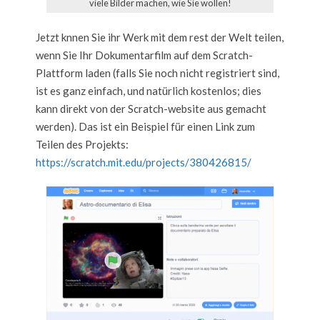
viele Bilder machen, wie Sie wollen!
Jetzt knnen Sie ihr Werk mit dem rest der Welt teilen,
wenn Sie Ihr Dokumentarfilm auf dem Scratch-
Plattform laden (falls Sie noch nicht registriert sind,
ist es ganz einfach, und natürlich kostenlos; dies
kann direkt von der Scratch-website aus gemacht
werden). Das ist ein Beispiel für einen Link zum
Teilen des Projekts:
https://scratch.mit.edu/projects/380426815/