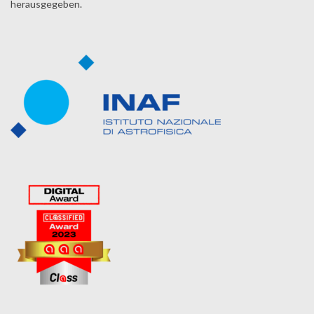
herausgegeben.