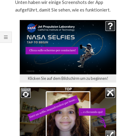
Unten haben wir einige Screenshots der App
aufgeführt, damit Sie sehen, wie es funktioniert.
Klicken Sie auf dem Bildschirm um zu beginnen!