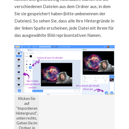
verschiedenen Dateien aus dem Ordner aus, in dem
Sie sie gespeichert haben (bitte umbenennen der
Dateien). So sehen Sie, dass alle ihre Hintergründe in
der linken Spalte erscheinen, jede Datei mit ihrem für
das ausgewählte Bild repräsentativen Namen.
Klicken Sie
auf
“Importieren
Hintergrund”,
unten rechts.
Gehen Sie im
Ordner, in