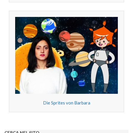
Die Sprites von Barbara
CERCA NEL SITO