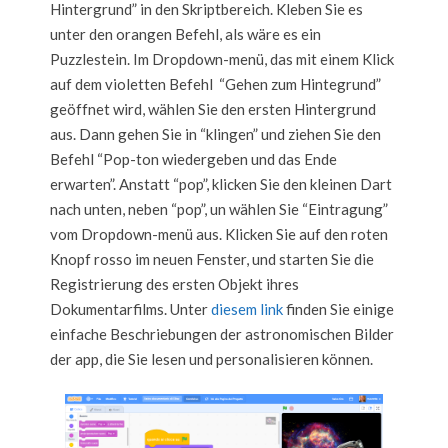
Hintergrund” in den Skriptbereich. Kleben Sie es
unter den orangen Befehl, als wäre es ein
Puzzlestein. Im Dropdown-menü, das mit einem Klick
auf dem violetten Befehl “Gehen zum Hintegrund”
geöffnet wird, wählen Sie den ersten Hintergrund
aus. Dann gehen Sie in “klingen” und ziehen Sie den
Befehl “Pop-ton wiedergeben und das Ende
erwarten”. Anstatt “pop”, klicken Sie den kleinen Dart
nach unten, neben “pop”, un wählen Sie “Eintragung”
vom Dropdown-menü aus. Klicken Sie auf den roten
Knopf rosso im neuen Fenster, und starten Sie die
Registrierung des ersten Objekt ihres
Dokumentarfilms. Unter
diesem link
finden Sie einige
einfache Beschriebungen der astronomischen Bilder
der app, die Sie lesen und personalisieren können.