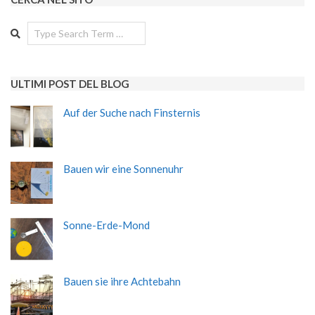
Search
ULTIMI POST DEL BLOG
Auf der Suche nach Finsternis
Bauen wir eine Sonnenuhr
Sonne-Erde-Mond
Bauen sie ihre Achtebahn