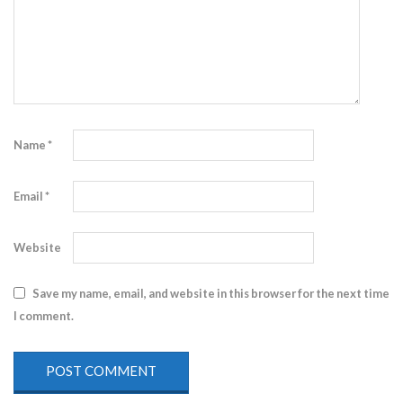
Name
*
Email
*
Website
Save my name, email, and website in this browser for the next time
I comment.