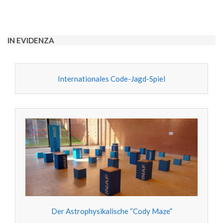
IN EVIDENZA
Internationales Code-Jagd-Spiel
Der Astrophysikalische “Cody Maze”