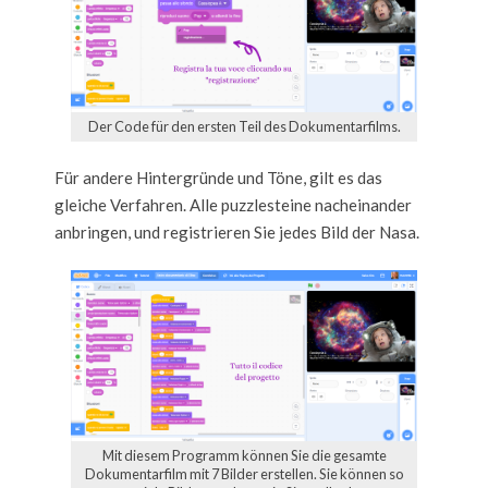
Der Code für den ersten Teil des Dokumentarfilms.
Für andere Hintergründe und Töne, gilt es das
gleiche Verfahren. Alle puzzlesteine nacheinander
anbringen, und registrieren Sie jedes Bild der Nasa.
Mit diesem Programm können Sie die gesamte
Dokumentarfilm mit 7 Bilder erstellen. Sie können so