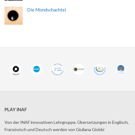
Die Mondschachtel
PLAY INAF
Von der INAF innovativen Lehrgruppe. Übersetzungen in Englisch,
Französisch und Deutsch werden von Giuliana Giobbi