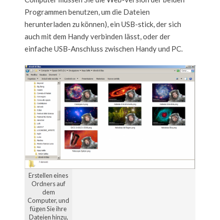
Programmen benutzen, um die Dateien
herunterladen zu können), ein USB-stick, der sich
auch mit dem Handy verbinden lässt, oder der
einfache USB-Anschluss zwischen Handy und PC.
Erstellen eines
Ordners auf
dem
Computer, und
fügen Sie ihre
Dateien hinzu,