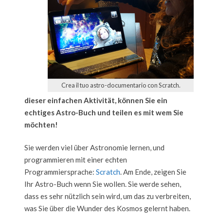
Crea il tuo astro-documentario con Scratch.
dieser einfachen Aktivität, können Sie ein
echtiges Astro-Buch und teilen es mit wem Sie
möchten!
Sie werden viel über Astronomie lernen, und
programmieren mit einer echten
Programmiersprache:
Scratch
. Am Ende, zeigen Sie
Ihr Astro-Buch wenn Sie wollen. Sie werde sehen,
dass es sehr nützlich sein wird, um das zu verbreiten,
was Sie über die Wunder des Kosmos gelernt haben.