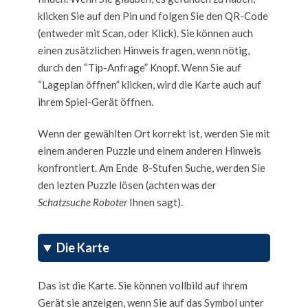
klicken Sie auf den Pin und folgen Sie den QR-Code
(entweder mit Scan, oder Klick). Sie können auch
einen zusätzlichen Hinweis fragen, wenn nötig,
durch den “Tip-Anfrage” Knopf. Wenn Sie auf
“Lageplan öffnen” klicken, wird die Karte auch auf
ihrem Spiel-Gerät öffnen.
Wenn der gewählten Ort korrekt ist, werden Sie mit
einem anderen Puzzle und einem anderen Hinweis
konfrontiert. Am Ende 8-Stufen Suche, werden Sie
den lezten Puzzle lösen (achten was der
Schatzsuche Roboter
Ihnen sagt).
Die Karte
Das ist die Karte. Sie können vollbild auf ihrem
Gerät sie anzeigen, wenn Sie auf das Symbol unter