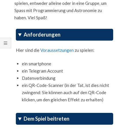
spielen, entweder alleine oder in eine Gruppe, um
Spass mit Programmierung und Astronomie zu
haben. Viel Spaß!
Anforderungen
Hier sind die
Voraussetzungen
zu spielen:
ein smartphone
ein Telegram Account
Datenverbindung
ein QR-Code-Scanner (in der Tat, ist dies nicht
zwingend: Sie können auch auf den QR-Code
klicken, um den gleichen Effekt zu erhalten)
Dem Spiel beitreten