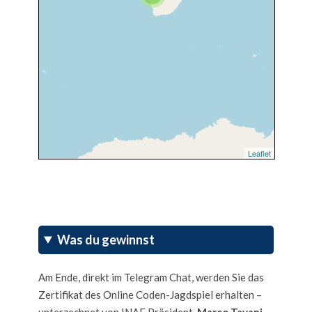
Leaflet
Was du gewinnst
Am Ende, direkt im Telegram Chat, werden Sie das
Zertifikat des Online Coden-Jagdspiel erhalten –