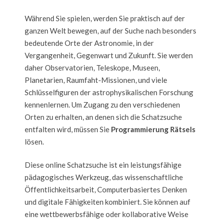
Während Sie spielen, werden Sie praktisch auf der
ganzen Welt bewegen, auf der Suche nach besonders
bedeutende Orte der Astronomie, in der
Vergangenheit, Gegenwart und Zukunft. Sie werden
daher Observatorien, Teleskope, Museen,
Planetarien, Raumfaht-Missionen, und viele
Schlüsselfiguren der astrophysikalischen Forschung
kennenlernen. Um Zugang zu den verschiedenen
Orten zu erhalten, an denen sich die Schatzsuche
entfalten wird, müssen Sie
Programmierung Rätsels
lösen.
Diese online Schatzsuche ist ein leistungsfähige
pädagogisches Werkzeug, das wissenschaftliche
Öffentlichkeitsarbeit, Computerbasiertes Denken
und digitale Fähigkeiten kombiniert. Sie können auf
eine wettbewerbsfähige oder kollaborative Weise