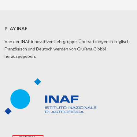
PLAY INAF
Von der INAF innovativen Lehrgruppe. Übersetzungen in Englisch,
Französisch und Deutsch werden von Giuliana Giobbi
herausgegeben.