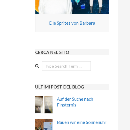
Die Sprites von Barbara
CERCA NEL SITO
Search
ULTIMI POST DEL BLOG
Auf der Suche nach
Finsternis
Bauen wir eine Sonnenuhr