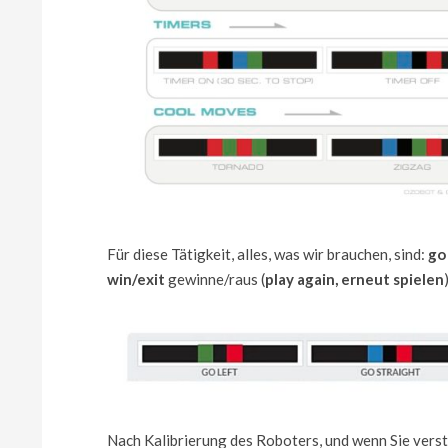
Für diese Tätigkeit, alles, was wir brauchen, sind:
go
win/exit
gewinne/raus (
play again, erneut spielen
)
Nach Kalibrierung des Roboters, und wenn Sie verst