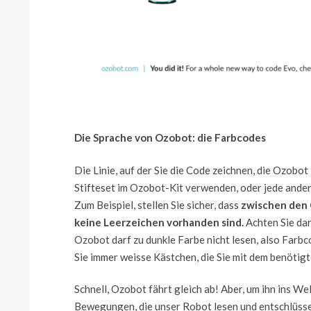
Die Sprache von Ozobot: die Farbcodes
Die Linie, auf der Sie die Code zeichnen, die Ozobot
Stifteset im Ozobot-Kit verwenden, oder jede andere 
Zum Beispiel, stellen Sie sicher, dass
zwischen den 
keine Leerzeichen vorhanden sind.
Achten Sie da
Ozobot darf zu dunkle Farbe nicht lesen, also Farb
Sie immer weisse Kästchen, die Sie mit dem benötig
Schnell, Ozobot fährt gleich ab! Aber, um ihn ins Wel
Bewegungen, die unser Robot lesen und entschlüsse