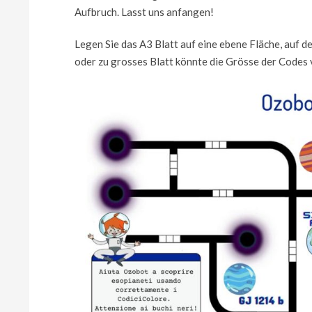
Aufbruch. Lasst uns anfangen!
Legen Sie das A3 Blatt auf eine ebene Fläche, auf d
oder zu grosses Blatt könnte die Grösse der Codes v