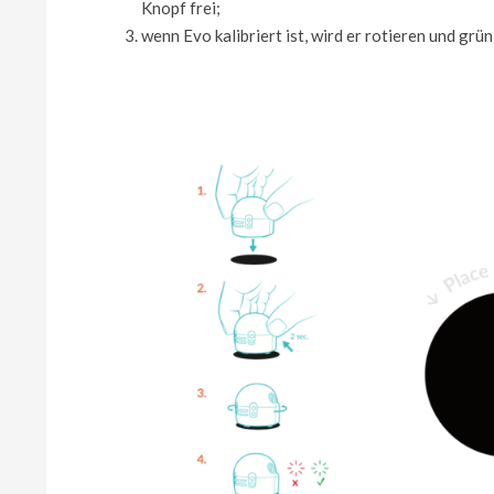
Knopf frei;
wenn Evo kalibriert ist, wird er rotieren und grü