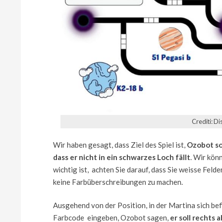
Crediti: D
Wir haben gesagt, dass Ziel des Spiel ist,
Ozobot so 
dass er nicht in ein schwarzes Loch fällt
. Wir kön
wichtig ist, achten Sie darauf, dass Sie weisse Feld
keine Farbüberschreibungen zu machen.
Ausgehend von der Position, in der Martina sich be
Farbcode eingeben, Ozobot sagen,
er soll rechts 