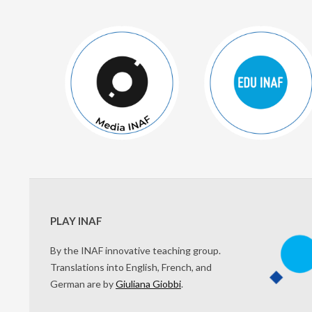
PLAY INAF
By the INAF innovative teaching group.
Translations into English, French, and
German are by
Giuliana Giobbi
.