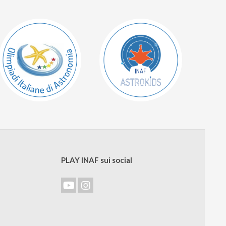
PLAY INAF sui social