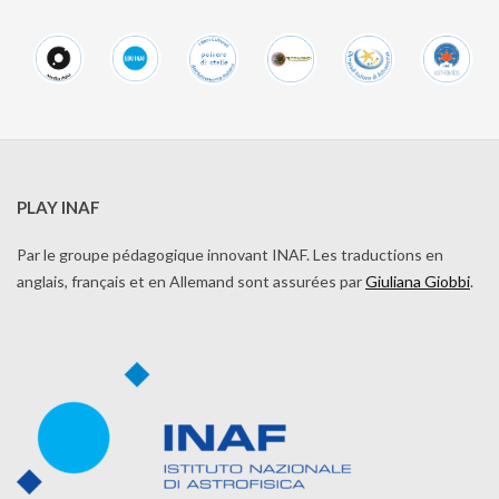
PLAY INAF
Par le groupe pédagogique innovant INAF. Les traductions en
anglais, français et en Allemand sont assurées par
Giuliana Giobbi
.