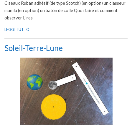
Ciseaux Ruban adhésif (de type Scotch) (en option) un classeur
manila (en option) un batôn de colle Quoi faire et comment
observer Lires
LEGGI TUTTO
Soleil-Terre-Lune