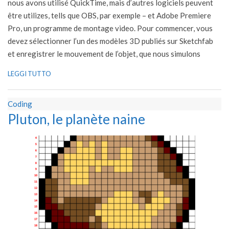
nous avons utilisé QuickTime, mais d’autres logiciels peuvent
être utilizes, tells que OBS, par exemple – et Adobe Premiere
Pro, un programme de montage video. Pour commencer, vous
devez sélectionner l’un des modèles 3D publiés sur Sketchfab
et enregistrer le mouvement de l’objet, que nous simulons
LEGGI TUTTO
Coding
Pluton, le planète naine