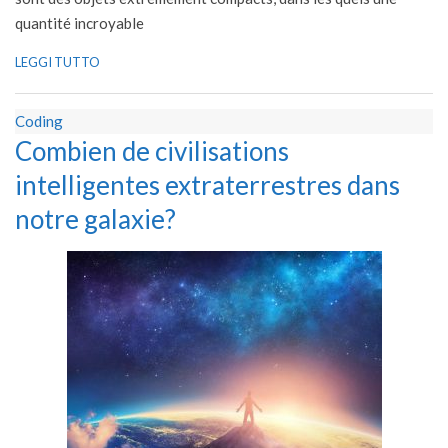
quantité incroyable
LEGGI TUTTO
Coding
Combien de civilisations
intelligentes extraterrestres dans
notre galaxie?