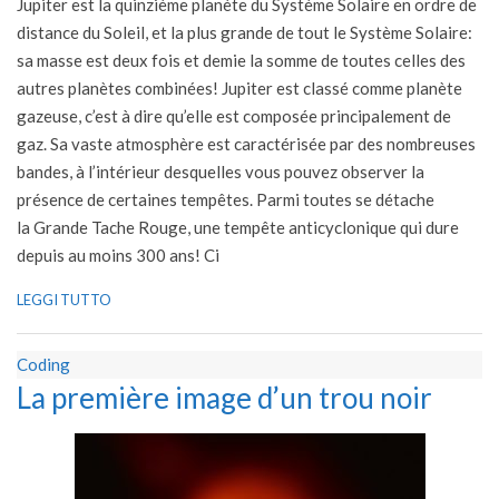
Jupiter est la quinzième planète du Système Solaire en ordre de
24
distance du Soleil, et la plus grande de tout le Système Solaire:
sa masse est deux fois et demie la somme de toutes celles des
autres planètes combinées! Jupiter est classé comme planète
gazeuse, c’est à dire qu’elle est composée principalement de
gaz. Sa vaste atmosphère est caractérisée par des nombreuses
bandes, à l’intérieur desquelles vous pouvez observer la
présence de certaines tempêtes. Parmi toutes se détache
la Grande Tache Rouge, une tempête anticyclonique qui dure
depuis au moins 300 ans! Ci
LEGGI TUTTO
Coding
La première image d’un trou noir