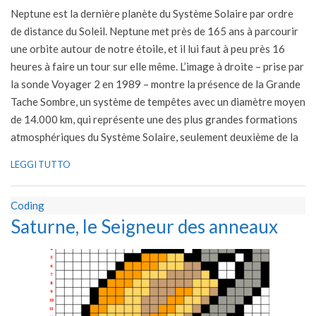
01-
Neptune est la dernière planète du Système Solaire par ordre
25
de distance du Soleil. Neptune met près de 165 ans à parcourir
une orbite autour de notre étoile, et il lui faut à peu près 16
heures à faire un tour sur elle même. L’image à droite – prise par
la sonde Voyager 2 en 1989 – montre la présence de la Grande
Tache Sombre, un système de tempêtes avec un diamètre moyen
de 14.000 km, qui représente une des plus grandes formations
atmosphériques du Système Solaire, seulement deuxième de la
LEGGI TUTTO
Coding
Saturne, le Seigneur des anneaux