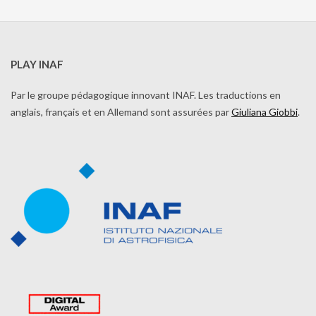
PLAY INAF
Par le groupe pédagogique innovant INAF. Les traductions en
anglais, français et en Allemand sont assurées par
Giuliana Giobbi
.