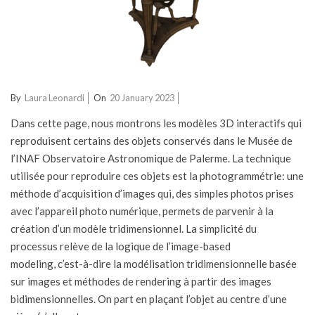
2023-
By
Laura Leonardi
On
20 January 2023
01-
Dans cette page, nous montrons les modèles 3D interactifs qui
20
reproduisent certains des objets conservés dans le Musée de
l’INAF Observatoire Astronomique de Palerme. La technique
utilisée pour reproduire ces objets est la photogrammétrie: une
méthode d’acquisition d’images qui, des simples photos prises
avec l’appareil photo numérique, permets de parvenir à la
création d’un modèle tridimensionnel. La simplicité du
processus relève de la logique de l’image-based
modeling, c’est-à-dire la modélisation tridimensionnelle basée
sur images et méthodes de rendering à partir des images
bidimensionnelles. On part en plaçant l’objet au centre d’une