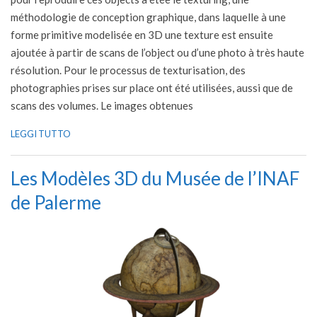
méthodologie de conception graphique, dans laquelle à une
forme primitive modelisée en 3D une texture est ensuite
ajoutée à partir de scans de l’object ou d’une photo à très haute
résolution. Pour le processus de texturisation, des
photographies prises sur place ont été utilisées, aussi que de
scans des volumes. Le images obtenues
LEGGI TUTTO
Les Modèles 3D du Musée de l’INAF
de Palerme