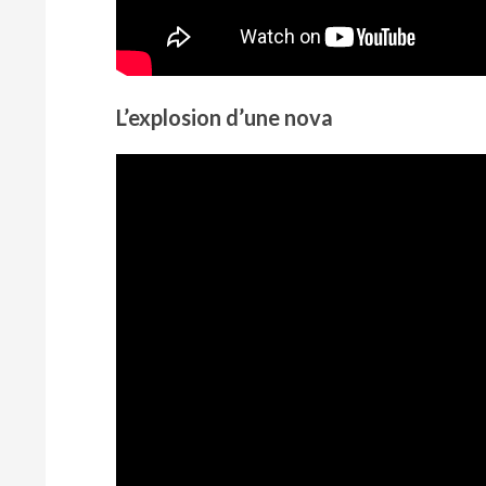
L’explosion d’une nova