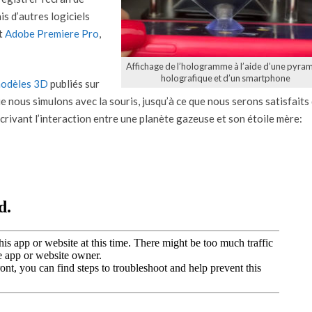
ais d’autres logiciels
et
Adobe Premiere Pro
,
Affichage de l’hologramme à l’aide d’une pyra
holografique et d’un smartphone
odèles 3D
publiés sur
e nous simulons avec la souris, jusqu’à ce que nous serons satisfaits
rivant l’interaction entre une planète gazeuse et son étoile mère: