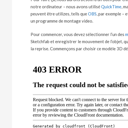
notre ordinateur – nous avons utilisé
QuickTime
, m
peuvent être utilizes, tells que
OBS
, par exemple – 
un programme de montage video.
Pour commencer, vous devez sélectionner l’un des
m
Sketchfab et enregistrer le mouvement de l’objet, qu
la reprise. Commençons par choisir ce modèle 3D déc