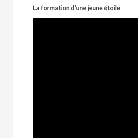
La formation d’une jeune étoile