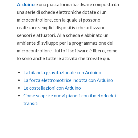
Arduino
è una piattaforma hardware composta da
una serie di schede elettroniche dotate di un
microcontrollore, con la quale si possono
realizzare semplici dispositivi che utilizzano
sensori e attuatori. Alla scheda è abbinato un
ambiente di sviluppo per la programmazione del
microcontrollore. Tutto il software è libero, come
lo sono anche tutte le attività che trovate qui.
La bilancia gravitazionale con Arduino
La forza elettromotrice indotta con Arduino
Le costellazioni con Arduino
Come scoprire nuovi pianeti con il metodo dei
transiti
2020-
05-