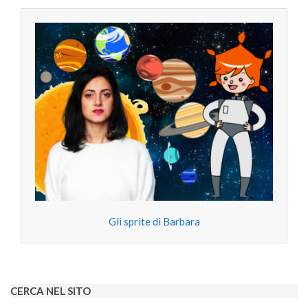
Gli sprite di Barbara
CERCA NEL SITO