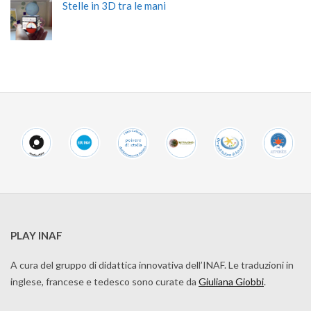
Stelle in 3D tra le mani
PLAY INAF
A cura del gruppo di didattica innovativa dell’INAF. Le traduzioni in
inglese, francese e tedesco sono curate da
Giuliana Giobbi
.