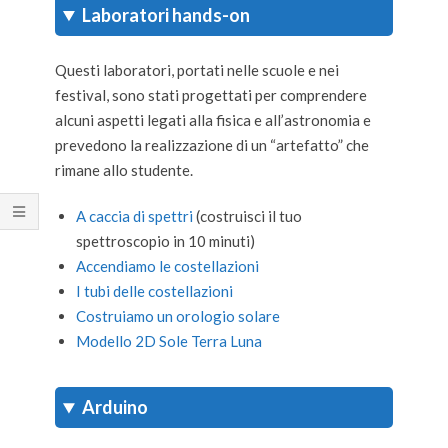
Laboratori hands-on
Questi laboratori, portati nelle scuole e nei
festival, sono stati progettati per comprendere
alcuni aspetti legati alla fisica e all’astronomia e
prevedono la realizzazione di un “artefatto” che
rimane allo studente.
A caccia di spettri
(costruisci il tuo
spettroscopio in 10 minuti)
Accendiamo le costellazioni
I tubi delle costellazioni
Costruiamo un orologio solare
Modello 2D Sole Terra Luna
Arduino