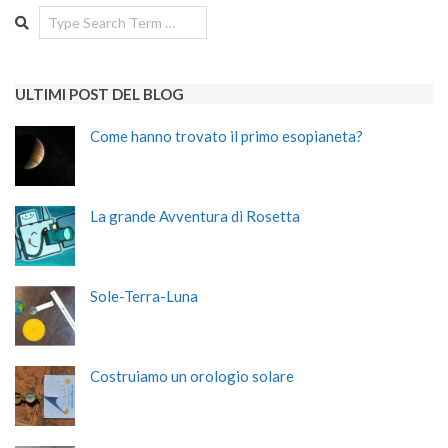
Search
ULTIMI POST DEL BLOG
Come hanno trovato il primo esopianeta?
La grande Avventura di Rosetta
Sole-Terra-Luna
Costruiamo un orologio solare