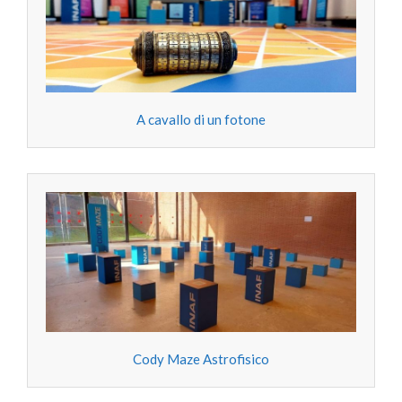
A cavallo di un fotone
Cody Maze Astrofisico