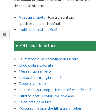
rimane allo studente.
A caccia di spettri
(costruisci il tuo
spettroscopio in 10 minuti)
I tubi delle costellazioni
Officina della luce
Taumatropio: la meraviglia del girare
Click: ombre colorate
Messaggio segreto
La macchina mangia colori
Doppio specchio
La luce e la sua magia: tre piccoli esperimenti
Filtri colorati: i colori che rivelano
La casetta della luce
Komorebi: la luce che filtra tra gli alberi