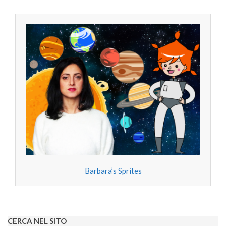
Barbara’s Sprites
CERCA NEL SITO