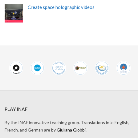
Create space holographic videos
PLAY INAF
By the INAF innovative teaching group. Translations into English,
French, and German are by
Giuliana Giobbi
.