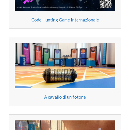
Code Hunting Game Internazionale
A cavallo di un fotone