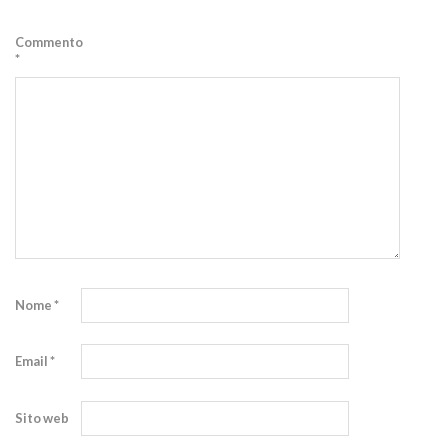
Commento
*
Nome
*
Email
*
Sito web