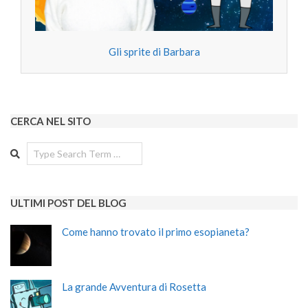
Gli sprite di Barbara
CERCA NEL SITO
Search
ULTIMI POST DEL BLOG
Come hanno trovato il primo esopianeta?
La grande Avventura di Rosetta