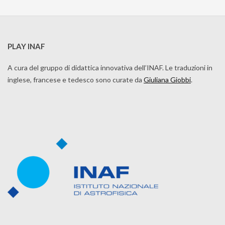
PLAY INAF
A cura del gruppo di didattica innovativa dell’INAF. Le traduzioni in
inglese, francese e tedesco sono curate da
Giuliana Giobbi
.