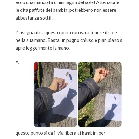
ecco una manciata di immagini del sole! Attenzione
le dita paffute dei bambini potrebbero non essere
abbastanza sottili.
L’insegnante a questo punto prova a tenere il sole
nella sua mano. Basta un pugno chiuso e pian piano si
apre leggermente la mano.
A
questo punto si da il via libera ai bambini per