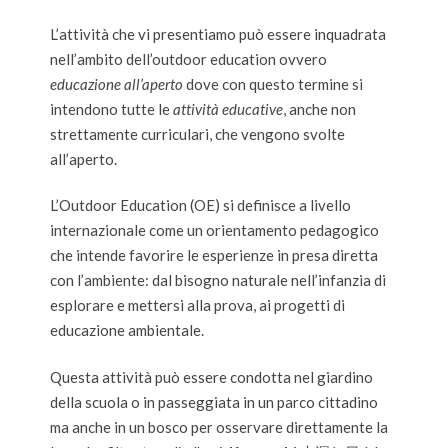
L’attività che vi presentiamo può essere inquadrata
nell’ambito dell’outdoor education ovvero
educazione all’aperto
dove con questo termine si
intendono tutte le
attività educative
, anche non
strettamente curriculari, che vengono svolte
all’aperto.
L’Outdoor Education (OE) si definisce a livello
internazionale come un orientamento pedagogico
che intende favorire le esperienze in presa diretta
con l’ambiente: dal bisogno naturale nell’infanzia di
esplorare e mettersi alla prova, ai progetti di
educazione ambientale.
Questa attività può essere condotta nel giardino
della scuola o in passeggiata in un parco cittadino
ma anche in un bosco per osservare direttamente la