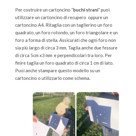
Per costruire un cartoncino “
buchi strani
” puoi
utilizzare un cartoncino di recupero oppure un
cartoncino A4. Ritaglia con un taglierino un foro
quadrato, un foro rotondo, un foro triangolare e un
foro a forma di stella. Assicurati che ogni foro non
sia più largo di circa 3 mm. Taglia anche due fessure
di circa 5cm x3 mm e perpendicolari tra loro. Per
finire taglia un foro quadrato di circa 1 cm di lato.
Puoi anche stampare questo modello su un
cartoncino o utilizzarlo come schema.