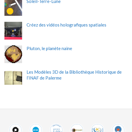
Soleil-Terre-Lune
Créez des vidéos holografiques spatiales
Pluton, le planète naine
Les Modèles 3D de la Bibliothèque Historique de
l’INAF de Palerme