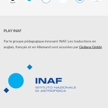
PLAY INAF
Par le groupe pédagogique innovant INAF. Les traductions en
anglais, français et en Allemand sont assurées par
Giuliana Giobbi
.