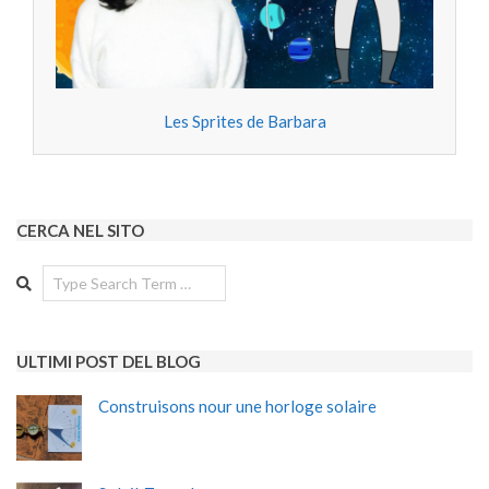
Les Sprites de Barbara
CERCA NEL SITO
Search
ULTIMI POST DEL BLOG
Construisons nour une horloge solaire