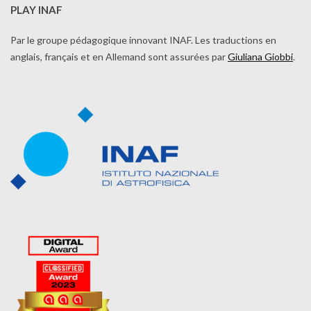
PLAY INAF
Par le groupe pédagogique innovant INAF. Les traductions en
anglais, français et en Allemand sont assurées par
Giuliana Giobbi
.