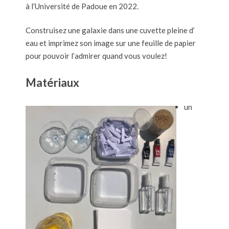
à l’Université de Padoue en 2022.
Construisez une galaxie dans une cuvette pleine d’
eau et imprimez son image sur une feuille de papier
pour pouvoir l’admirer quand vous voulez!
Matériaux
un