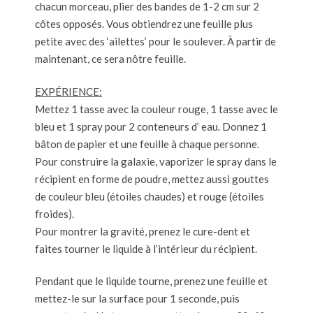
chacun morceau, plier des bandes de 1-2 cm sur 2
côtes opposés. Vous obtiendrez une feuille plus
petite avec des ‘ailettes’ pour le soulever. À partir de
maintenant, ce sera nôtre feuille.
EXPÉRIENCE:
Mettez 1 tasse avec la couleur rouge, 1 tasse avec le
bleu et 1 spray pour 2 conteneurs d’ eau. Donnez 1
bâton de papier et une feuille à chaque personne.
Pour construire la galaxie, vaporizer le spray dans le
récipient en forme de poudre, mettez aussi gouttes
de couleur bleu (étoiles chaudes) et rouge (étoiles
froides).
Pour montrer la gravité, prenez le cure-dent et
faites tourner le liquide à l’intérieur du récipient.
Pendant que le liquide tourne, prenez une feuille et
mettez-le sur la surface pour 1 seconde, puis