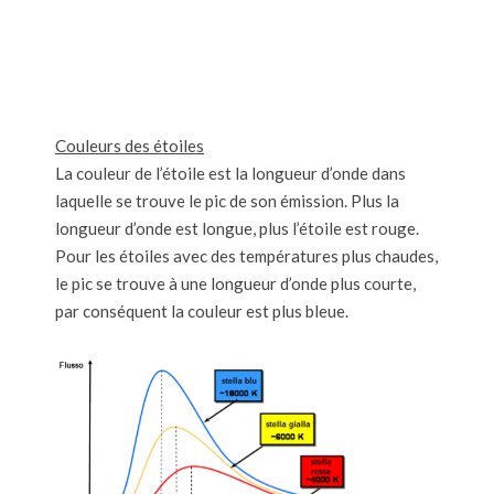
Couleurs des étoiles
La couleur de l’étoile est la longueur d’onde dans
laquelle se trouve le pic de son émission. Plus la
longueur d’onde est longue, plus l’étoile est rouge.
Pour les étoiles avec des températures plus chaudes,
le pic se trouve à une longueur d’onde plus courte,
par conséquent la couleur est plus bleue.