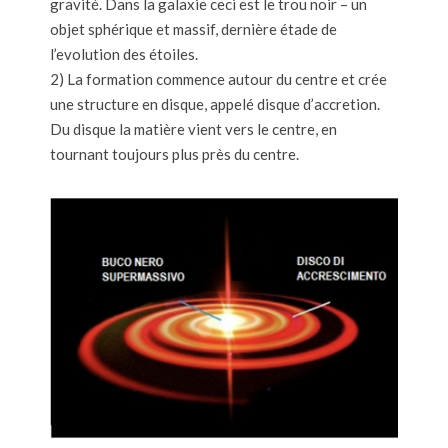
gravité. Dans la galaxie ceci est le trou noir – un
objet sphérique et massif, dernière étade de
l’evolution des étoiles.
2) La formation commence autour du centre et crée
une structure en disque, appelé disque d’accretion.
Du disque la matière vient vers le centre, en
tournant toujours plus près du centre.