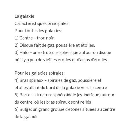
La galaxie
Caractéristiques principales:
Pour toutes les galaxies:
1) Centre – trou noir.
2) Disque fait de gaz, poussière et étoiles.
3) Halo – une strutcure sphérique autour du disque
où il y a peu de vieilles étoiles et d’amas d’étoiles.
Pour les galaxies spirales:
4) Bras spiraux – spirales de gaz, poussière et
étoiles allant du bord de la galaxie vers le centre
5) Barre – structure sphéroïdale (cylindrique) autour
du centre, où les bras spiraux sont reliés
6) Bulge: un grand groupe d’étoiles situées au centre
de la galaxie