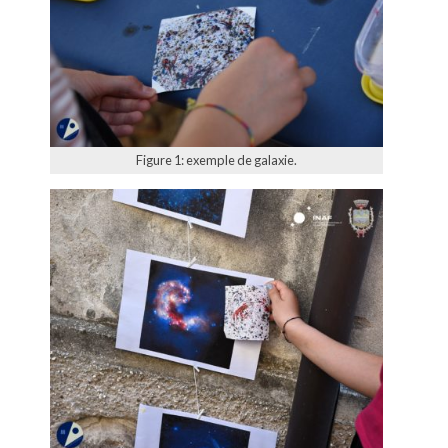
Figure 1: exemple de galaxie.