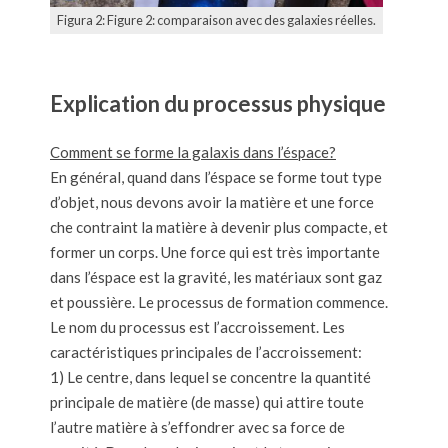
Figura 2: Figure 2: comparaison avec des galaxies réelles.
Explication du processus physique
Comment se forme la galaxis dans l’éspace?
En général, quand dans l’éspace se forme tout type
d’objet, nous devons avoir la matière et une force
che contraint la matière à devenir plus compacte, et
former un corps. Une force qui est très importante
dans l’éspace est la gravité, les matériaux sont gaz
et poussière. Le processus de formation commence.
Le nom du processus est l’accroissement. Les
caractéristiques principales de l’accroissement:
1) Le centre, dans lequel se concentre la quantité
principale de matière (de masse) qui attire toute
l’autre matière à s’effondrer avec sa force de