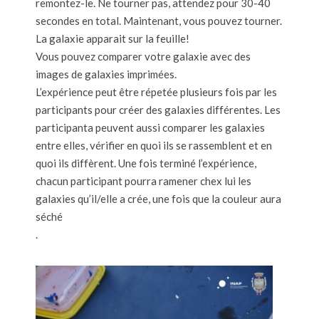
remontez-le. Ne tourner pas, attendez pour 30-40
secondes en total. Maintenant, vous pouvez tourner.
La galaxie apparait sur la feuille!
Vous pouvez comparer votre galaxie avec des
images de galaxies imprimées.
L’expérience peut être répetée plusieurs fois par les
participants pour créer des galaxies différentes. Les
participanta peuvent aussi comparer les galaxies
entre elles, vérifier en quoi ils se rassemblent et en
quoi ils diffèrent. Une fois terminé l’expérience,
chacun participant pourra ramener chex lui les
galaxies qu’il/elle a crée, une fois que la couleur aura
séché
.