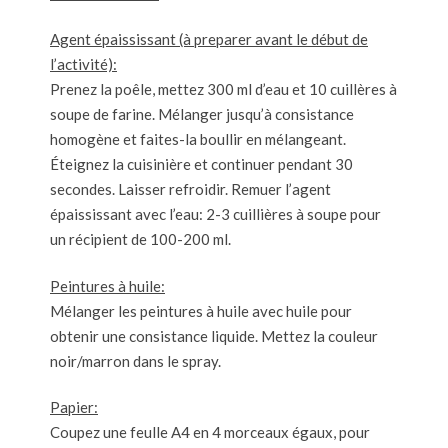
Agent épaississant (à preparer avant le début de
l’activité):
Prenez la poêle, mettez 300 ml d’eau et 10 cuillères à
soupe de farine. Mélanger jusqu’à consistance
homogène et faites-la boullir en mélangeant.
Éteignez la cuisinière et continuer pendant 30
secondes. Laisser refroidir. Remuer l’agent
épaississant avec l’eau: 2-3 cuillières à soupe pour
un récipient de 100-200 ml.
Peintures à huile:
Mélanger les peintures à huile avec huile pour
obtenir une consistance liquide. Mettez la couleur
noir/marron dans le spray.
Papier:
Coupez une feulle A4 en 4 morceaux égaux, pour