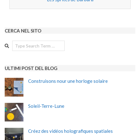
CERCA NEL SITO
Search
ULTIMI POST DEL BLOG
Construisons nour une horloge solaire
Soleil-Terre-Lune
Créez des vidéos holografiques spatiales