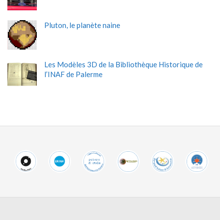
Pluton, le planète naine
Les Modèles 3D de la Bibliothèque Historique de
l’INAF de Palerme