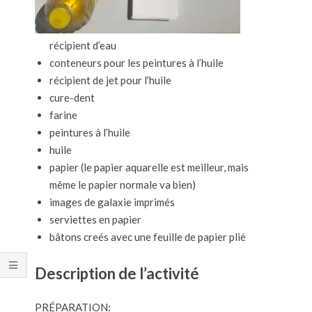
récipient d’eau
conteneurs pour les peintures à l’huile
récipient de jet pour l’huile
cure-dent
farine
peintures à l’huile
huile
papier (le papier aquarelle est meilleur, mais
même le papier normale va bien)
images de galaxie imprimés
serviettes en papier
bâtons creés avec une feuille de papier plié
Description de l’activité
PRÉPARATION: