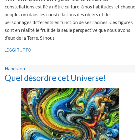
constellations est lié à nôtre culture, à nos habitudes, et chaque
peuple a vu dans les cnostellations des objets et des
personnages différents en function de ses racines. Ces figures
sont en réalité le fruit de la seule perspective que nous avons
d’eux de la Terre. Si nous
LEGGI TUTTO
Hands-on
Quel désordre cet Universe!