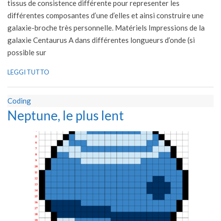
tissus de consistence différente pour representer les
différentes composantes d’une d’elles et ainsi construire une
galaxie-broche très personnelle. Matériels Impressions de la
galaxie Centaurus A dans différentes longueurs d’onde (si
possible sur
LEGGI TUTTO
Coding
Neptune, le plus lent