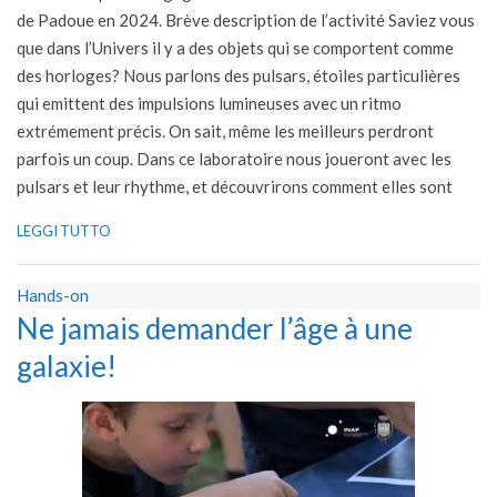
de Padoue en 2024. Brève description de l’activité Saviez vous
que dans l’Univers il y a des objets qui se comportent comme
des horloges? Nous parlons des pulsars, étoiles particulières
qui emittent des impulsions lumineuses avec un ritmo
extrémement précis. On sait, même les meilleurs perdront
parfois un coup. Dans ce laboratoire nous joueront avec les
pulsars et leur rhythme, et découvrirons comment elles sont
LEGGI TUTTO
Hands-on
Ne jamais demander l’âge à une
galaxie!