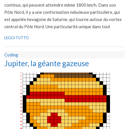
continus, qui peuvent atteindre même 1800 km/h. Dans son
Pôle Nord, il y a une conformation nebuleuse particulière, qui
est appelée hexagone de Saturne, qui tourne autour du vortex
central du Pôle Nord. Une particularité unique dans tout
LEGGI TUTTO
Coding
Jupiter, la géante gazeuse