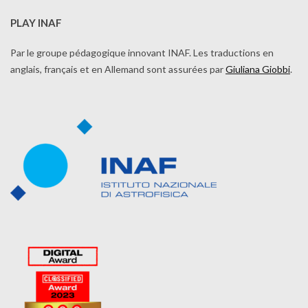
PLAY INAF
Par le groupe pédagogique innovant INAF. Les traductions en
anglais, français et en Allemand sont assurées par
Giuliana Giobbi
.