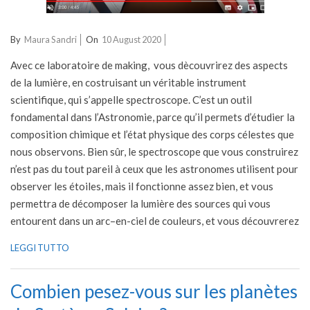
2020-
By
Maura Sandri
On
10 August 2020
08-
Avec ce laboratoire de making, vous dècouvrirez des aspects
10
de la lumière, en costruisant un véritable instrument
scientifique, qui s’appelle spectroscope. C’est un outil
fondamental dans l’Astronomie, parce qu’il permets d’étudier la
composition chimique et l’état physique des corps célestes que
nous observons. Bien sûr, le spectroscope que vous construirez
n’est pas du tout pareil à ceux que les astronomes utilisent pour
observer les étoiles, mais il fonctionne assez bien, et vous
permettra de décomposer la lumière des sources qui vous
entourent dans un arc–en-ciel de couleurs, et vous découvrerez
LEGGI TUTTO
Combien pesez-vous sur les planètes