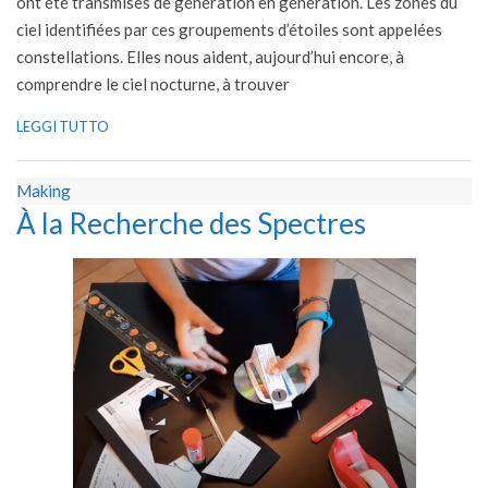
ont été transmises de génération en génération. Les zones du
ciel identifiées par ces groupements d’étoiles sont appelées
constellations. Elles nous aident, aujourd’hui encore, à
comprendre le ciel nocturne, à trouver
LEGGI TUTTO
Making
À la Recherche des Spectres