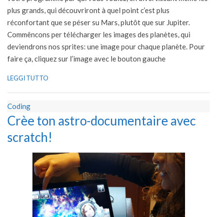
plus grands, qui découvriront à quel point c’est plus
réconfortant que se péser su Mars, plutôt que sur Jupiter.
Commêncons per télécharger les images des planètes, qui
deviendrons nos sprites: une image pour chaque planète. Pour
faire ça, cliquez sur l’image avec le bouton gauche
LEGGI TUTTO
Coding
Crèe ton astro-documentaire avec
scratch!