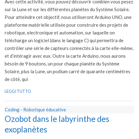
Avec cette activitè, vous pouvez découvrir combien vous pesez
08
sur la Lune et sur les différentes planètes du Système Solaire.
Pour atteindre cet objectif, nous utiliseront Arduino UNO, une
plateforme matérielle utilisée pour construire des projets de
robotique, electronique et automation, sur laquelle on
télécharge un logiciel (dans le langage C) qui permettra de
contrôler une série de capteurs connectés à la carte elle-même,
et d’intéragir avec eux. ​Outre la carte Arduino, nous aurons
bésoin de 9 boutons, un pour chaque planète du Système
Solaire, plus la Lune, un podium carré de quarante centimètres
de côté, qui
LEGGI TUTTO
Coding
-
Robotique éducative
Ozobot dans le labyrinthe des
exoplanètes