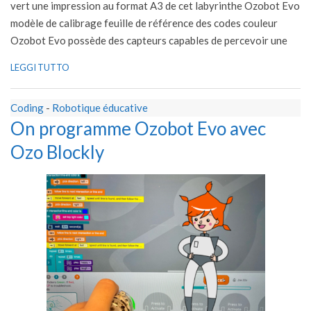
vert une impression au format A3 de cet labyrinthe Ozobot Evo
modèle de calibrage feuille de référence des codes couleur
Ozobot Evo possède des capteurs capables de percevoir une
LEGGI TUTTO
Coding
-
Robotique éducative
On programme Ozobot Evo avec
Ozo Blockly