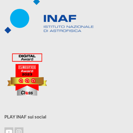
PLAY INAF sui social