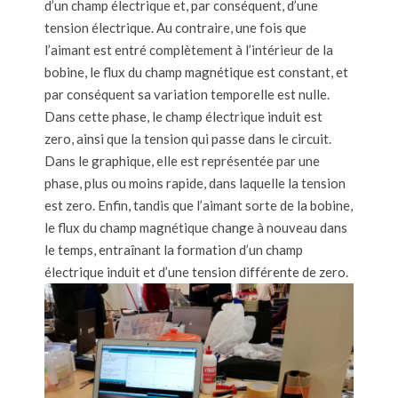
d’un champ électrique et, par conséquent, d’une
tension électrique. Au contraire, une fois que
l’aimant est entré complètement à l’intérieur de la
bobine, le flux du champ magnétique est constant, et
par conséquent sa variation temporelle est nulle.
Dans cette phase, le champ électrique induit est
zero, ainsi que la tension qui passe dans le circuit.
Dans le graphique, elle est représentée par une
phase, plus ou moins rapide, dans laquelle la tension
est zero. Enfin, tandis que l’aimant sorte de la bobine,
le flux du champ magnétique change à nouveau dans
le temps, entraînant la formation d’un champ
électrique induit et d’une tension différente de zero.