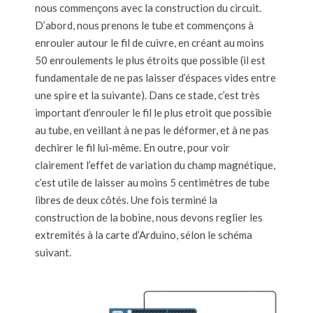
nous commençons avec la construction du circuit.
D’abord, nous prenons le tube et commençons à
enrouler autour le fil de cuivre, en créant au moins
50 enroulements le plus étroits que possible (il est
fundamentale de ne pas laisser d’éspaces vides entre
une spire et la suivante). Dans ce stade, c’est très
important d’enrouler le fil le plus etroit que possibie
au tube, en veillant à ne pas le déformer, et à ne pas
dechirer le fil lui-même. En outre, pour voir
clairement l’effet de variation du champ magnétique,
c’est utile de laisser au moins 5 centimètres de tube
libres de deux côtés. Une fois terminé la
construction de la bobine, nous devons reglier les
extremités à la carte d’Arduino, sélon le schéma
suivant.