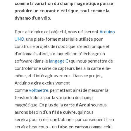
comme la variation du champ magnétique puisse
produire un courant electrique, tout comme la
dynamo d’un vélo.
Pour atteindre cet objectif, nous utiliseront
Arduino
UNO
, une plate-forme matérielle utilisée pour
construire projets de robotique, d’électronique et
d’automatisation, sur laquelle on télécharge un
software (dans le
langage C
) qui nous permettra de
contrôler une série de capteurs liés à la carte elle-
même, et d’intéragir avec eux. Dans ce projet,
Arduino agira exclusivement
comme
voltmètre
, permettant ainsi de mésurer la
tension induite par la variation du champ
magnétique. ​En plus de la
carte d’Arduino,
nous
aurons bésoin d’
un fil de cuivre,
qui nous
servira pour créer une bobine – par conséquent il en
servira beaucoup – un
tube en carton
comme celui