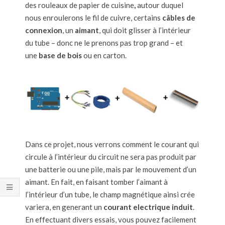
des rouleaux de papier de cuisine
,
autour duquel
nous enroulerons le fil de cuivre, certains
câbles de
connexion
, un
aimant
, qui doit glisser à l’intérieur
du tube – donc ne le prenons pas trop grand – et
une
base
de bois
ou en carton.
Dans ce projet, nous verrons comment le courant qui
circule à l’intérieur du circuit ne sera pas produit par
une batterie ou une pile, mais par le mouvement d’un
aimant. En fait, en faisant tomber l’aimant à
l’intérieur d’un tube, le champ magnétique ainsi crée
variera, en generant un
courant electrique induit
.
En effectuant divers essais, vous pouvez facilement