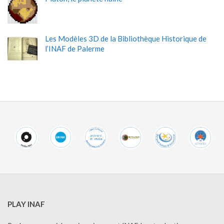
Les Modèles 3D de la Bibliothèque Historique de
l’INAF de Palerme
PLAY INAF