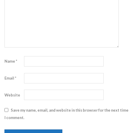
Name
*
Email
*
Website
Save my name, email, and website in this browser for the next time
I comment.