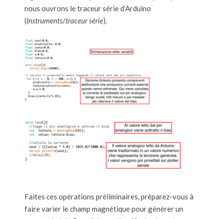
nous ouvrons le traceur série d’Arduino
(
Instruments
/
traceur série
).
Faites ces opérations préliminaires, préparez-vous à
faire varier le champ magnétique pour générer un