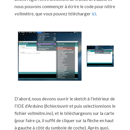
nous pouvons commençer à écrire le code pour nôtre
voltmètre, que vous pouvez télécharger
ici
.
D’abord, nous devons ouvrir le sketch à l’intérieur de
l’IDE d’Arduino (
fichier/ouvrir
et puis selectionnions le
fichier
voltmètre.ino
), et le téléchargeons sur la carte
(pour faire ça, il suffit de cliquer sur la flèche en haut
à gauche à côté du symbole de coche). Après quoi,