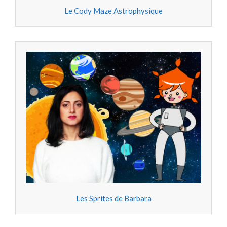
Le Cody Maze Astrophysique
Les Sprites de Barbara