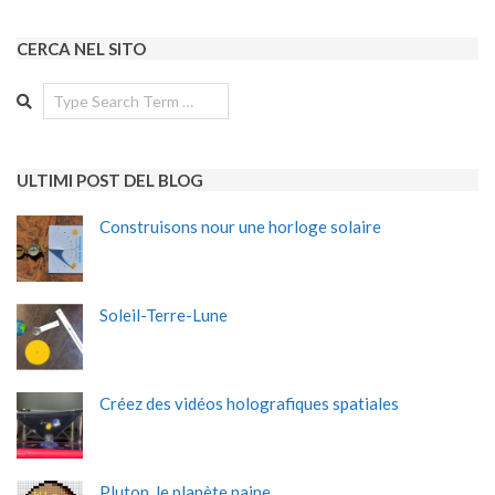
CERCA NEL SITO
Search
ULTIMI POST DEL BLOG
Construisons nour une horloge solaire
Soleil-Terre-Lune
Créez des vidéos holografiques spatiales
Pluton, le planète naine