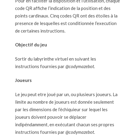
Pour en faciliter la disposition et l’utilisation, chaque
code QR affiche l’indication de la position et des
points cardinaux. Cinq codes QR ont des étoiles à la
presence de lesquelles est conditionnée l’execution
de certaines instructions.
Objectif du jeu
Sortir du labyrinthe virtuel en suivant les
instructions fournies par
@codymazebot.
Joueurs
Le jeu peut etre joué par un, ou plusieurs joueurs. La
limite au nombre de joueurs est donnée seulement
par les dimensions de l’échiquieur sur lequel les
joueurs doivent pouvoir se déplacer
indipéndamment, en exécutant chacun ses propres
instructions fournies par
@codymazebot
.