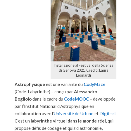
Installazione al Festival della Scienza
di Genova 2021. Crediti: Laura
Leonardi
Astrophysique
est une variante du
CodyMaze
(Code-Labyrinthe) – conçu par
Alessandro
Bogliolo
dans le cadre du
CodeMOOC
– developpée
par l’Institut National d’Astrophysique en
collaboration avec l’
Université de Urbino
et
Digit srl
.
C’est un
labyrinthe virtuel dans le monde réel,
qui
propose défis de codage et quiz d’astronomie,