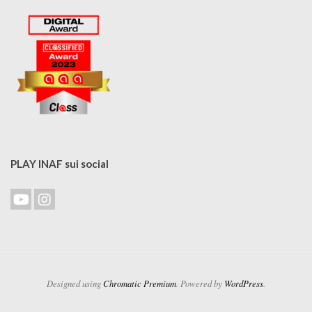
PLAY INAF sui social
Designed using
Chromatic Premium
. Powered by
WordPress
.