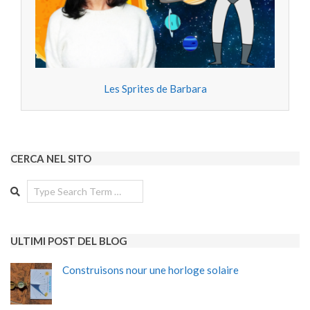
Les Sprites de Barbara
CERCA NEL SITO
Search
ULTIMI POST DEL BLOG
Construisons nour une horloge solaire