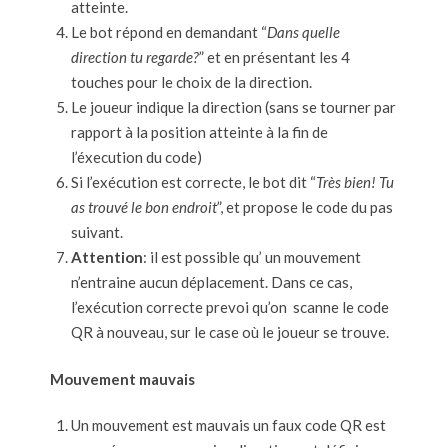
atteinte.
Le bot répond en demandant “
Dans quelle
direction tu regarde?
” et en présentant les 4
touches pour le choix de la direction.
Le joueur indique la direction (sans se tourner par
rapport à la position atteinte à la fin de
l’éxecution du code)
Si l’exécution est correcte, le bot dit “
Très bien! Tu
as trouvé le bon endroit
”, et propose le code du pas
suivant.
Attention
: il est possible qu’ un mouvement
n’entraine aucun déplacement. Dans ce cas,
l’exécution correcte prevoi qu’on scanne le code
QR à nouveau, sur le case où le joueur se trouve.
Mouvement mauvais
Un mouvement est mauvais un faux code QR est