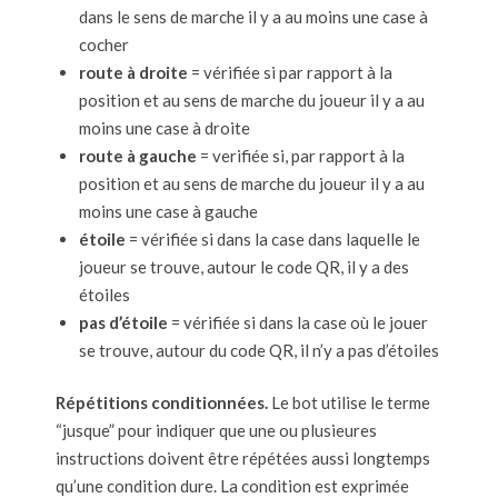
dans le sens de marche il y a au moins une case à
cocher
route à droite
= vérifiée si par rapport à la
position et au sens de marche du joueur il y a au
moins une case à droite
route à gauche
= verifiée si, par rapport à la
position et au sens de marche du joueur il y a au
moins une case à gauche
étoile
= vérifiée si dans la case dans laquelle le
joueur se trouve, autour le code QR, il y a des
étoiles
pas d’étoile
= vérifiée si dans la case où le jouer
se trouve, autour du code QR, il n’y a pas d’étoiles
Répétitions conditionnées.
Le bot utilise le terme
“jusque” pour indiquer que une ou plusieures
instructions doivent être répétées aussi longtemps
qu’une condition dure. La condition est exprimée