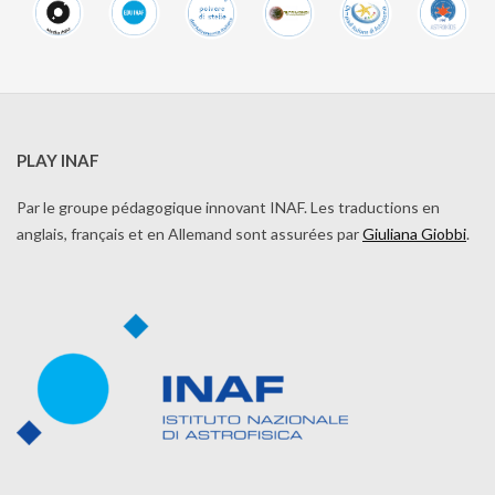
PLAY INAF
Par le groupe pédagogique innovant INAF. Les traductions en
anglais, français et en Allemand sont assurées par
Giuliana Giobbi
.