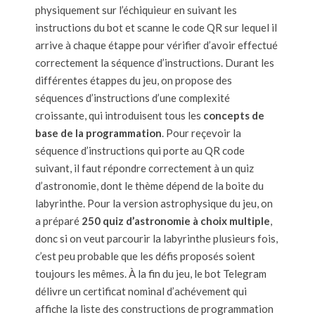
physiquement sur l’échiquieur en suivant les
instructions du bot et scanne le code QR sur lequel il
arrive à chaque étappe pour vérifier d’avoir effectué
correctement la séquence d’instructions. Durant les
différentes étappes du jeu, on propose des
séquences d’instructions d’une complexité
croissante, qui introduisent tous les
concepts de
base de la programmation
. Pour reçevoir la
séquence d’instructions qui porte au QR code
suivant, il faut répondre correctement à un quiz
d’astronomie, dont le thème dépend de la boite du
labyrinthe. Pour la version astrophysique du jeu, on
a préparé
250 quiz d’astronomie à choix multiple
,
donc si on veut parcourir la labyrinthe plusieurs fois,
c’est peu probable que les défis proposés soient
toujours les mêmes. À la fin du jeu, le bot Telegram
délivre un certificat nominal d’achévement qui
affiche la liste des constructions de programmation