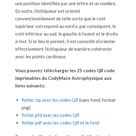
une position identifiée par une lettre et un nombre.
En outre, l’échiquieur est orienté
conventionellement de telle sorte que le coté
supérieur correspond au nord e, par conséquent, le
coté inférieur au sud, le gauche à l’ouest et le droite
à l’est. Si le lieu le permet, il est conseillé d’orienter
effectivement l’échiquieur de manière cohérente
avec les points cardinaux.
Vous pouvez télécharger les 25 codes QR code
imprimables du CodyMaze Astrophysique aux
liens suivants:
fichier zip avec les codes QR
(sans fond, format
png)
fichier pfd avec les codes QR
fichier pdf avec les codes QR et le fond