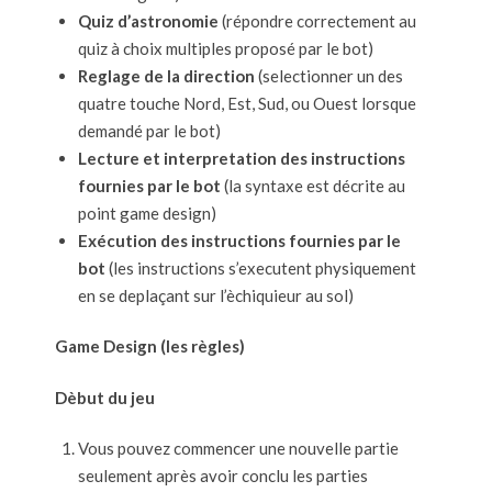
Quiz d’astronomie
(répondre correctement au
quiz à choix multiples proposé par le bot)
Reglage de la direction
(selectionner un des
quatre touche Nord, Est, Sud, ou Ouest lorsque
demandé par le bot)
Lecture et interpretation des instructions
fournies par le bot
(la syntaxe est décrite au
point game design)
Exécution des instructions fournies par le
bot
(les instructions s’executent physiquement
en se deplaçant sur l’èchiquieur au sol)
Game Design (les règles)
Dèbut du jeu
Vous pouvez commencer une nouvelle partie
seulement après avoir conclu les parties