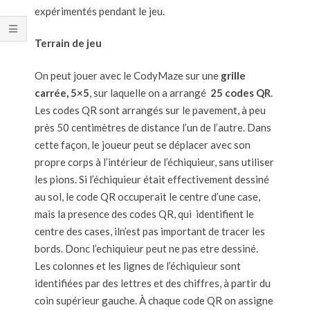
expérimentés pendant le jeu.
Terrain de jeu
On peut jouer avec le CodyMaze sur une
grille
carrée, 5×5
, sur laquelle on a arrangé
25 codes QR
.
Les codes QR sont arrangés sur le pavement, à peu
près 50 centimètres de distance l’un de l’autre. Dans
cette façon, le joueur peut se déplacer avec son
propre corps à l’intérieur de l’échiquieur, sans utiliser
les pions. Si l’échiquieur était effectivement dessiné
au sol, le code QR occuperait le centre d’une case,
mais la presence des codes QR, qui identifient le
centre des cases, iln’est pas important de tracer les
bords. Donc l’echiquieur peut ne pas etre dessiné.
Les colonnes et les lignes de l’échiquieur sont
identifiées par des lettres et des chiffres, à partir du
coin supérieur gauche. À chaque code QR on assigne