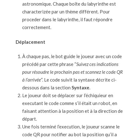
astronomique. Chaque boîte du labyrinthe est
characterizée par un thème différent. Pour
proceder dans le labyrinthe, il faut répondre
correctement.
Déplacement
À chaque pas, le bot guide le joueur avec un code
précédé par cette phrase “
Suivez ces indications
pour résoudre le prochain pas et scannez le code QR
à l’arrivée
“. Le code suivit la syntaxe décrite ci-
dessous dans la section
Syntaxe
.
Le joueur doit se déplacer sur l’échiquieur en
executant le code comme s’il était un robot, en
faisant attention à la position et à la direction de
départ.
Une fois terminé l’execution, le joueur scanne le
code QR pour notifier au bot la position qu’il a