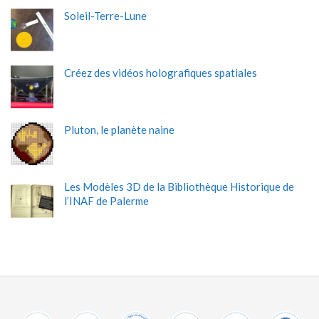
Soleil-Terre-Lune
Créez des vidéos holografiques spatiales
Pluton, le planète naine
Les Modèles 3D de la Bibliothèque Historique de
l’INAF de Palerme