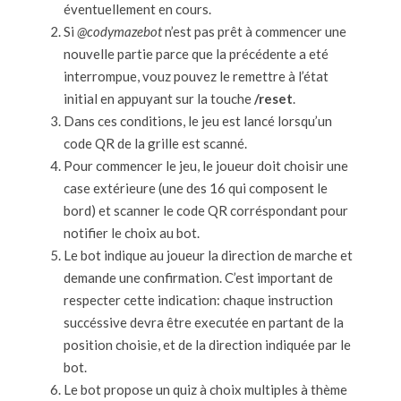
éventuellement en cours.
Si
@codymazebot
n’est pas prêt à commencer une
nouvelle partie parce que la précédente a eté
interrompue, vouz pouvez le remettre à l’état
initial en appuyant sur la touche
/reset
.
Dans ces conditions, le jeu est lancé lorsqu’un
code QR de la grille est scanné.
Pour commencer le jeu, le joueur doit choisir une
case extérieure (une des 16 qui composent le
bord) et scanner le code QR corréspondant pour
notifier le choix au bot.
Le bot indique au joueur la direction de marche et
demande une confirmation. C’est important de
respecter cette indication: chaque instruction
succéssive devra être executée en partant de la
position choisie, et de la direction indiquée par le
bot.
Le bot propose un quiz à choix multiples à thème