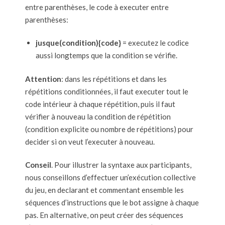
entre parenthèses, le code à executer entre
parenthèses:
jusque(condition){code}
= executez le codice
aussi longtemps que la condition se vérifie.
Attention
: dans les répétitions et dans les
répétitions conditionnées, il faut executer tout le
code intérieur à chaque répétition, puis il faut
vérifier à nouveau la condition de répétition
(condition explicite ou nombre de répétitions) pour
decider si on veut l’executer à nouveau.
Conseil
. Pour illustrer la syntaxe aux participants,
nous conseillons d’effectuer un’exécution collective
du jeu, en declarant et commentant ensemble les
séquences d’instructions que le bot assigne à chaque
pas. En alternative, on peut créer des séquences