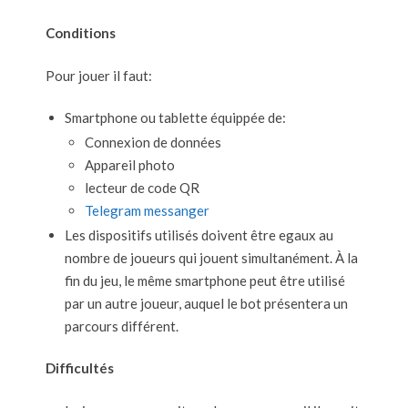
Conditions
Pour jouer il faut:
Smartphone ou tablette équippée de:
Connexion de données
Appareil photo
lecteur de code QR
Telegram messanger
Les dispositifs utilisés doivent être egaux au
nombre de joueurs qui jouent simultanément. À la
fin du jeu, le même smartphone peut être utilisé
par un autre joueur, auquel le bot présentera un
parcours différent.
Difficultés