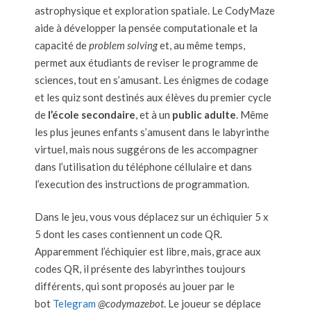
astrophysique et exploration spatiale. Le CodyMaze
aide à développer la pensée computationale et la
capacité de
problem solving
et, au même temps,
permet aux étudiants de reviser le programme de
sciences, tout en s’amusant. Les énigmes de codage
et les quiz sont destinés aux élèves du premier cycle
de
l’école secondaire
, et à un
public adulte
. Même
les plus jeunes enfants s’amusent dans le labyrinthe
virtuel, mais nous suggérons de les accompagner
dans l’utilisation du téléphone céllulaire et dans
l’execution des instructions de programmation.
Dans le jeu, vous vous déplacez sur un échiquier 5 x
5 dont les cases contiennent un code QR.
Apparemment l’échiquier est libre, mais, grace aux
codes QR, il présente des labyrinthes toujours
différents, qui sont proposés au jouer par le
bot
Telegram
@codymazebot
. Le joueur se déplace