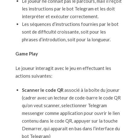
Le joueur ne connait pas le parcours, mail il reçoit
les instructions par le bot Telegram et les doit
interpréter et exécuter correctement.
Les séquences d’instructions fournies par le bot
sont de difficulté croissante, soit pour les
phrases d’introdution, soit pour la longueur.
Game Play
Le joueur interagit avec le jeu en effectuant les
actions suivantes:
Scanner le code QR
associé à la boîte du joueur
(cadrer avec un lecteur de code-barre le code QR
qu’on veut scanner, selectionner Telegram
messenger comme application pour ouvrir le lien
contenu dans le code QR, appuyer sur la touche
Demarrer, qui apparait en bas dans l’interface du
bot Telegram)