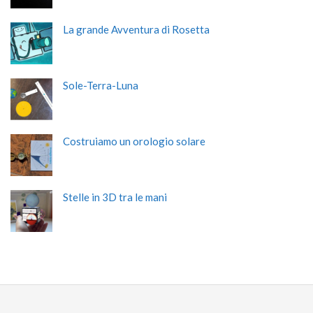
La grande Avventura di Rosetta
Sole-Terra-Luna
Costruiamo un orologio solare
Stelle in 3D tra le mani