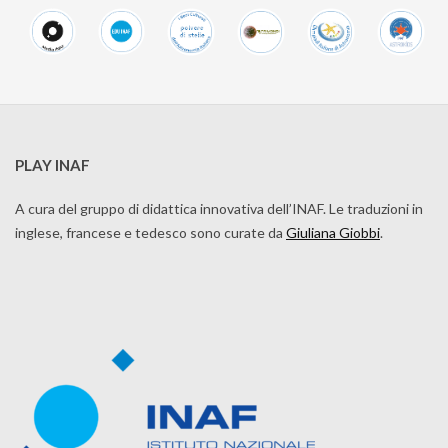
PLAY INAF
A cura del gruppo di didattica innovativa dell’INAF. Le traduzioni in
inglese, francese e tedesco sono curate da
Giuliana Giobbi
.