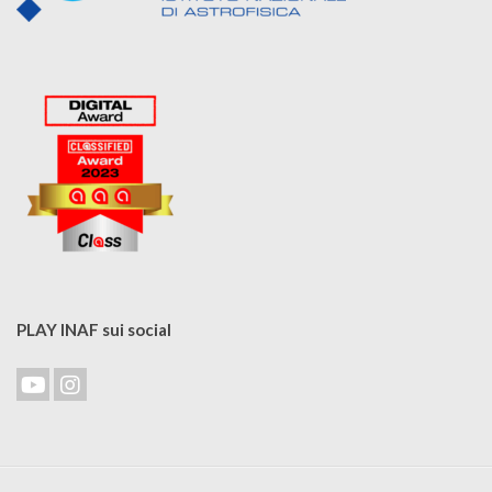
PLAY INAF sui social