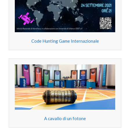
Code Hunting Game Internazionale
A cavallo di un fotone