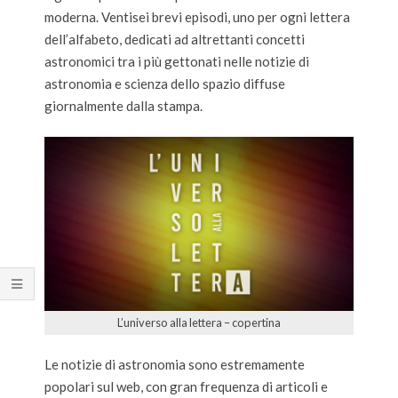
moderna. Ventisei brevi episodi, uno per ogni lettera
dell’alfabeto, dedicati ad altrettanti concetti
astronomici tra i più gettonati nelle notizie di
astronomia e scienza dello spazio diffuse
giornalmente dalla stampa.
L’universo alla lettera – copertina
Le notizie di astronomia sono estremamente
popolari sul web, con gran frequenza di articoli e