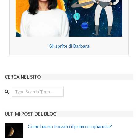
Gli sprite di Barbara
CERCA NEL SITO
Search
ULTIMI POST DEL BLOG
Come hanno trovato il primo esopianeta?