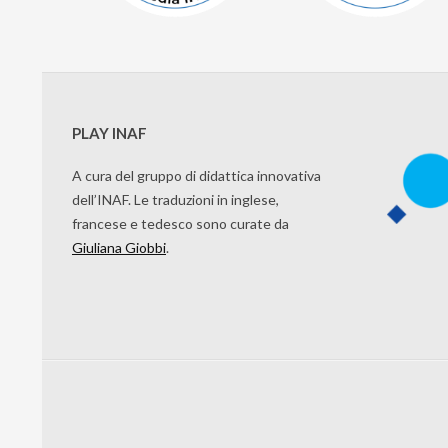
PLAY INAF
A cura del gruppo di didattica innovativa
dell’INAF. Le traduzioni in inglese,
francese e tedesco sono curate da
Giuliana Giobbi
.