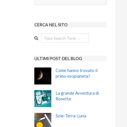
CERCA NEL SITO
Search
ULTIMI POST DEL BLOG
Come hanno trovato il
primo esopianeta?
La grande Avventura di
Rosetta
Sole-Terra-Luna