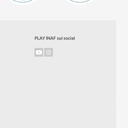
PLAY INAF sui social