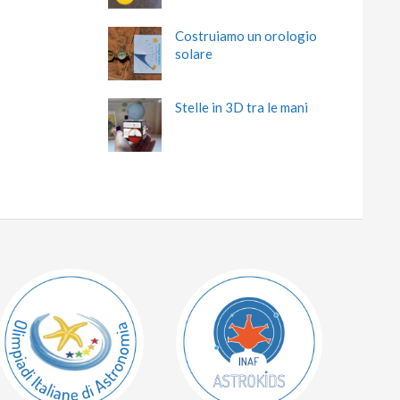
Costruiamo un orologio
solare
Stelle in 3D tra le mani