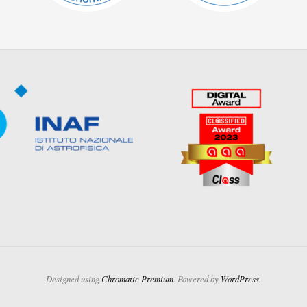
Designed using
Chromatic Premium
. Powered by
WordPress
.