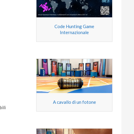
Code Hunting Game
Internazionale
A cavallo di un fotone
bili