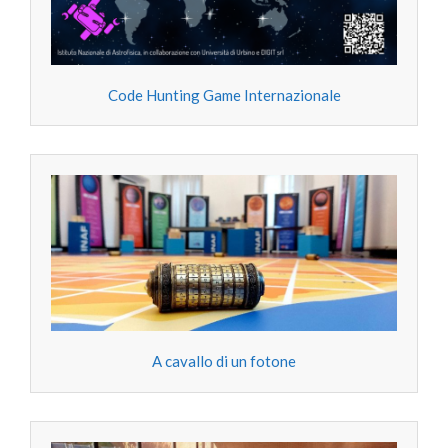
Code Hunting Game Internazionale
A cavallo di un fotone