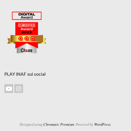
PLAY INAF sui social
Designed using
Chromatic Premium
. Powered by
WordPress
.