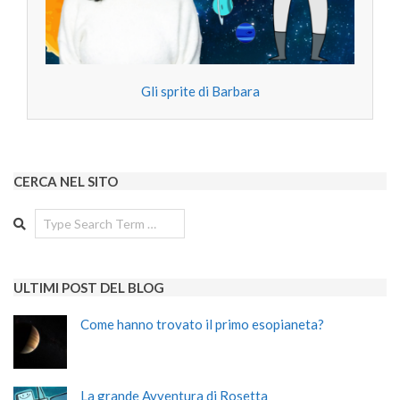
Gli sprite di Barbara
CERCA NEL SITO
Search
ULTIMI POST DEL BLOG
Come hanno trovato il primo esopianeta?
La grande Avventura di Rosetta