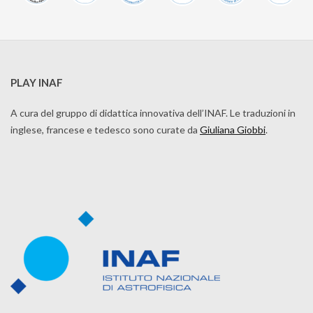
PLAY INAF
A cura del gruppo di didattica innovativa dell’INAF. Le traduzioni in
inglese, francese e tedesco sono curate da
Giuliana Giobbi
.