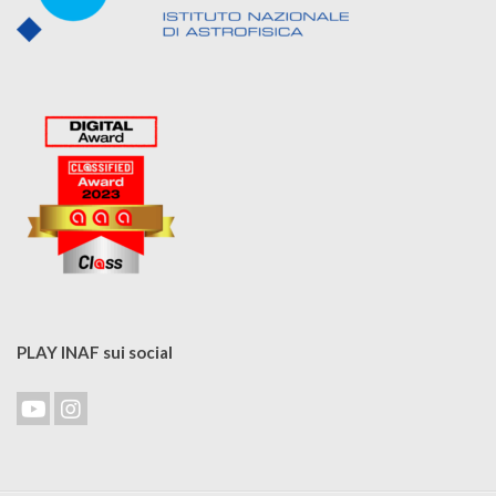
PLAY INAF sui social