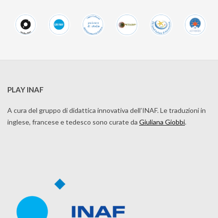
PLAY INAF
A cura del gruppo di didattica innovativa dell’INAF. Le traduzioni in
inglese, francese e tedesco sono curate da
Giuliana Giobbi
.