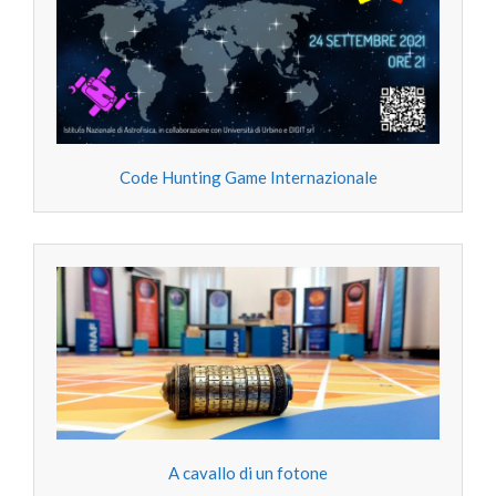
Code Hunting Game Internazionale
A cavallo di un fotone