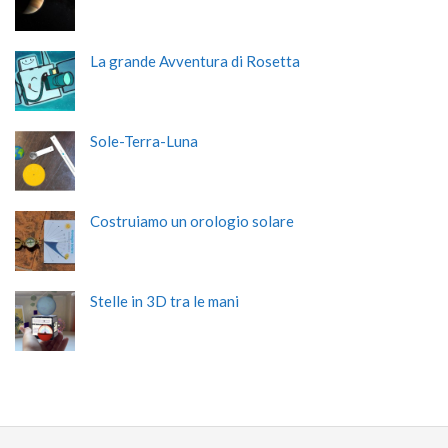
La grande Avventura di Rosetta
Sole-Terra-Luna
Costruiamo un orologio solare
Stelle in 3D tra le mani