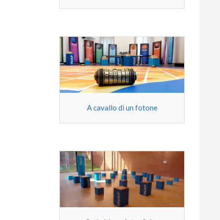
A cavallo di un fotone