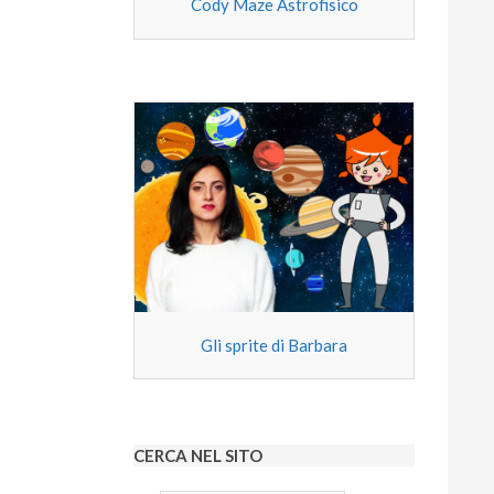
Cody Maze Astrofisico
Gli sprite di Barbara
CERCA NEL SITO