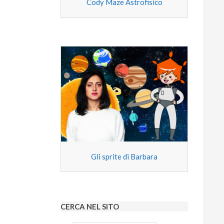
Cody Maze Astrofisico
Gli sprite di Barbara
CERCA NEL SITO