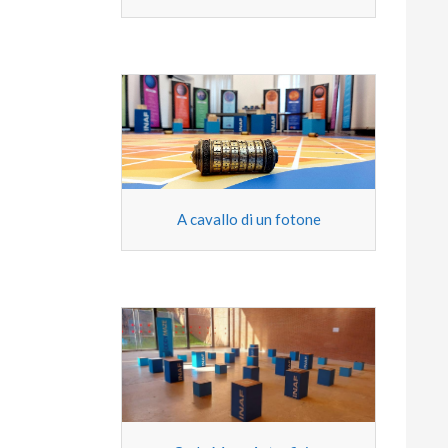
A cavallo di un fotone