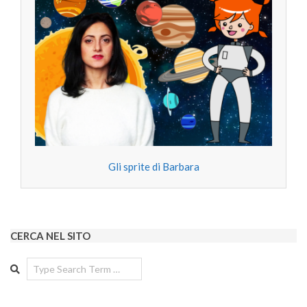
Gli sprite di Barbara
CERCA NEL SITO
Search