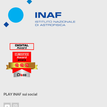
PLAY INAF sui social