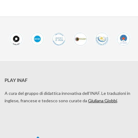
PLAY INAF
A cura del gruppo di didattica innovativa dell’INAF. Le traduzioni in
inglese, francese e tedesco sono curate da
Giuliana Giobbi
.