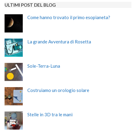
ULTIMI POST DEL BLOG
Come hanno trovato il primo esopianeta?
La grande Avventura di Rosetta
Sole-Terra-Luna
Costruiamo un orologio solare
Stelle in 3D tra le mani