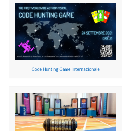
Code Hunting Game Internazionale