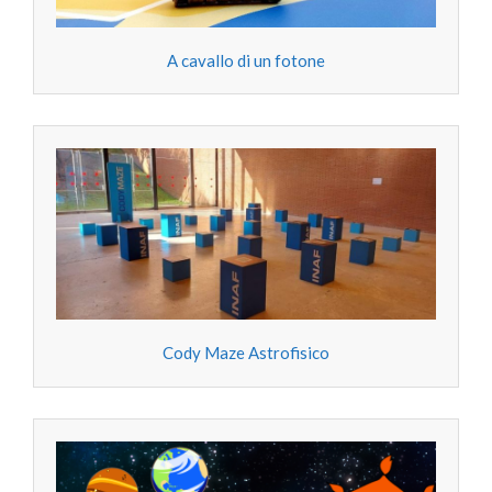
A cavallo di un fotone
Cody Maze Astrofisico