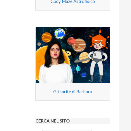
Cody Maze Astrofisico
Gli sprite di Barbara
CERCA NEL SITO