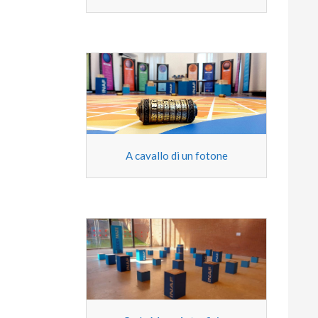
A cavallo di un fotone