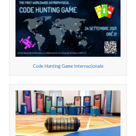
Code Hunting Game Internazionale