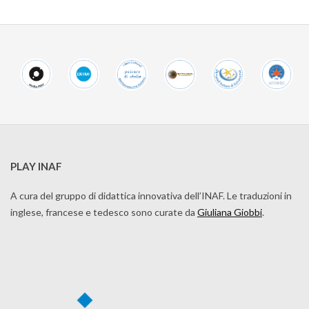
PLAY INAF
A cura del gruppo di didattica innovativa dell’INAF. Le traduzioni in
inglese, francese e tedesco sono curate da
Giuliana Giobbi
.