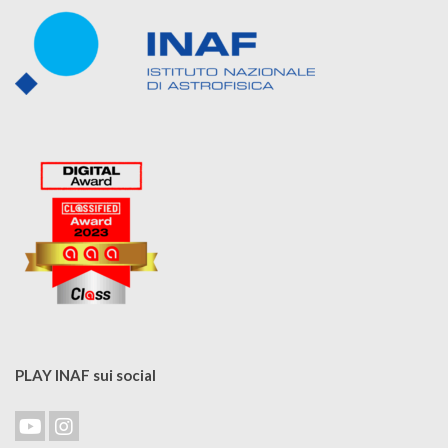
PLAY INAF sui social