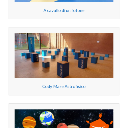
A cavallo di un fotone
Cody Maze Astrofisico