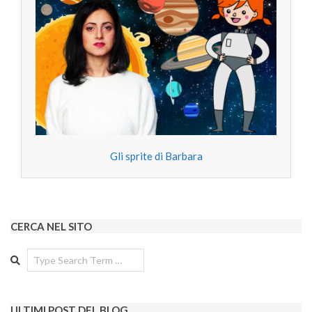
Gli sprite di Barbara
CERCA NEL SITO
Search
ULTIMI POST DEL BLOG