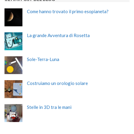
Come hanno trovato il primo esopianeta?
La grande Avventura di Rosetta
Sole-Terra-Luna
Costruiamo un orologio solare
Stelle in 3D tra le mani