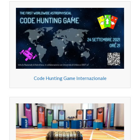
Code Hunting Game Internazionale