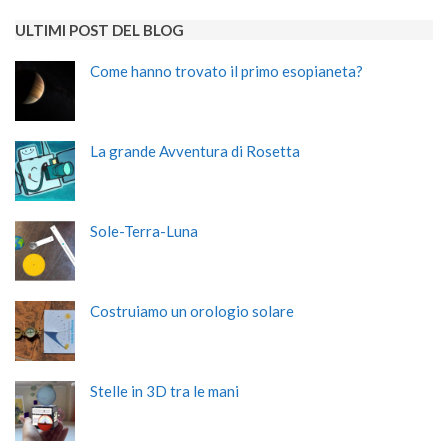
ULTIMI POST DEL BLOG
Come hanno trovato il primo esopianeta?
La grande Avventura di Rosetta
Sole-Terra-Luna
Costruiamo un orologio solare
Stelle in 3D tra le mani