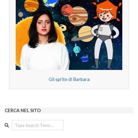
Gli sprite di Barbara
CERCA NEL SITO
Search