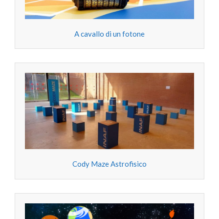
A cavallo di un fotone
Cody Maze Astrofisico