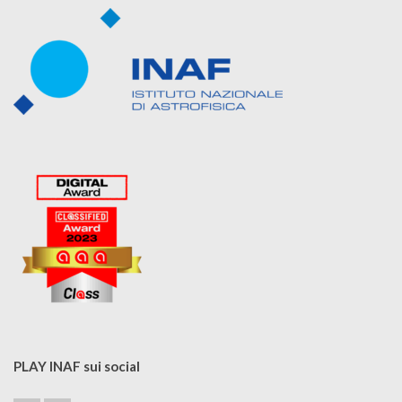
PLAY INAF sui social