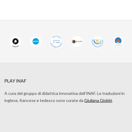
PLAY INAF
A cura del gruppo di didattica innovativa dell’INAF. Le traduzioni in
inglese, francese e tedesco sono curate da
Giuliana Giobbi
.