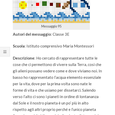
Messaggio 95
Autori del messaggio
: Classe 3E
Scuola
: Istituto comprensivo Maria Montessori
Descrizione
: Ho cercato di rappresentare tutte le
cose che ci permettono di vivere sulla Terra, così che
gli alieni possano vedere come e dove viviamo noi. In
basso ho rappresentato l’acqua elemento essenziale
per la vita, dove per la prima volta sono nate le
forme di vita e che usiamo per dissetarci. Salendo
verso l’alto ci sono i pianeti in ordine di lontananza
dal Sole e il nostro pianeta è un po’ più in alto
rispetto agli altri proprio perché e l’unico pianeta