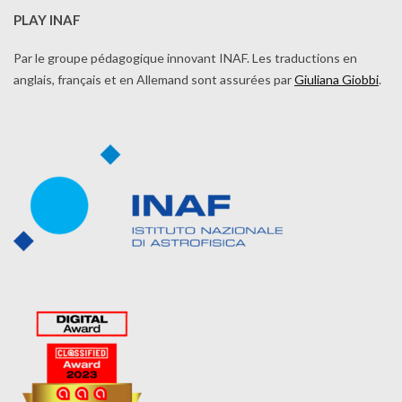
PLAY INAF
Par le groupe pédagogique innovant INAF. Les traductions en
anglais, français et en Allemand sont assurées par
Giuliana Giobbi
.