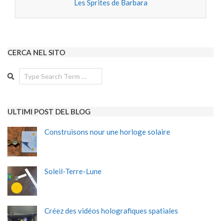
Les Sprites de Barbara
CERCA NEL SITO
Search
ULTIMI POST DEL BLOG
Construisons nour une horloge solaire
Soleil-Terre-Lune
Créez des vidéos holografiques spatiales