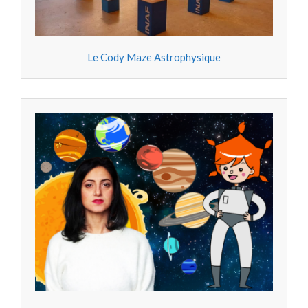
Le Cody Maze Astrophysique