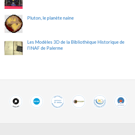
Pluton, le planète naine
Les Modèles 3D de la Bibliothèque Historique de
l’INAF de Palerme