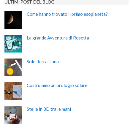
ULTIMI POST DEL BLOG
Come hanno trovato il primo esopianeta?
La grande Avventura di Rosetta
Sole-Terra-Luna
Costruiamo un orologio solare
Stelle in 3D tra le mani