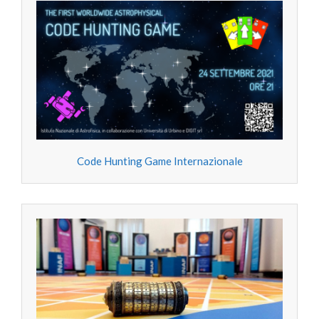
Code Hunting Game Internazionale