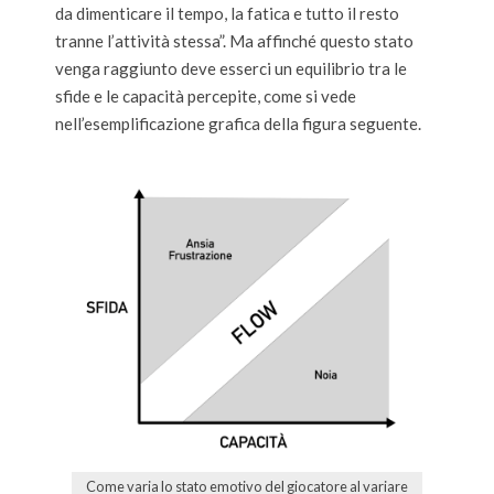
da dimenticare il tempo, la fatica e tutto il resto
tranne l’attività stessa”. Ma affinché questo stato
venga raggiunto deve esserci un equilibrio tra le
sfide e le capacità percepite, come si vede
nell’esemplificazione grafica della figura seguente.
Come varia lo stato emotivo del giocatore al variare