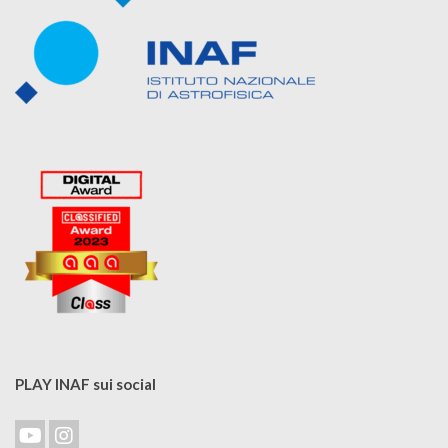
PLAY INAF sui social