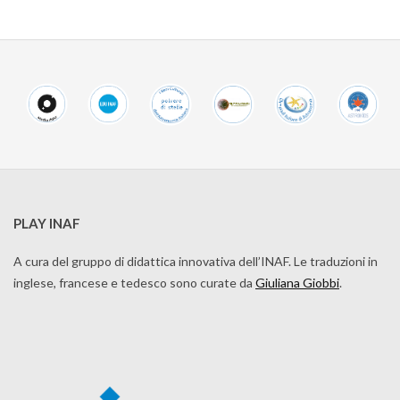
PLAY INAF
A cura del gruppo di didattica innovativa dell’INAF. Le traduzioni in
inglese, francese e tedesco sono curate da
Giuliana Giobbi
.