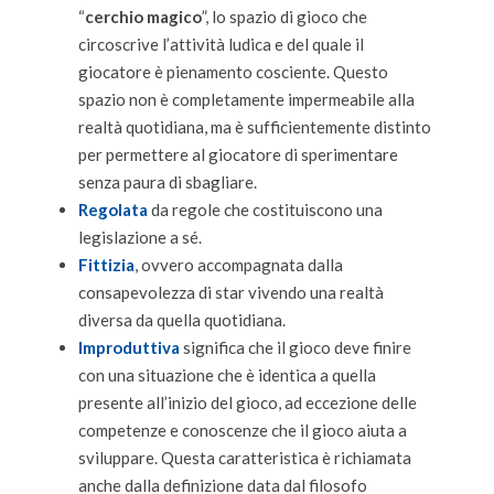
“
cerchio magico
”, lo spazio di gioco che
circoscrive l’attività ludica e del quale il
giocatore è pienamento cosciente. Questo
spazio non è completamente impermeabile alla
realtà quotidiana, ma è sufficientemente distinto
per permettere al giocatore di sperimentare
senza paura di sbagliare.
Regolata
da regole che costituiscono una
legislazione a sé.
Fittizia
, ovvero accompagnata dalla
consapevolezza di star vivendo una realtà
diversa da quella quotidiana.
Improduttiva
significa che il gioco deve finire
con una situazione che è identica a quella
presente all’inizio del gioco, ad eccezione delle
competenze e conoscenze che il gioco aiuta a
sviluppare. Questa caratteristica è richiamata
anche dalla definizione data dal filosofo