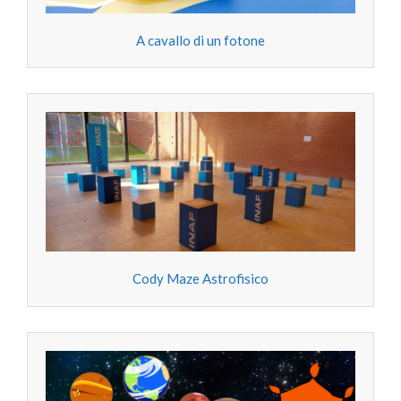
A cavallo di un fotone
Cody Maze Astrofisico