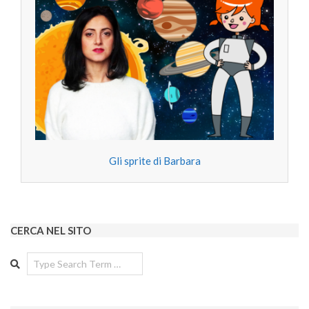
Gli sprite di Barbara
CERCA NEL SITO
Search