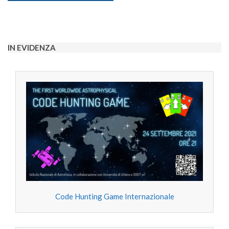
IN EVIDENZA
Code Hunting Game Internazionale