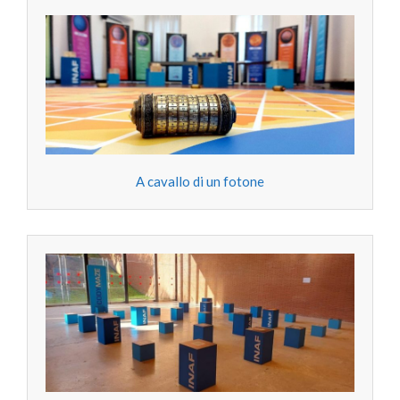
A cavallo di un fotone