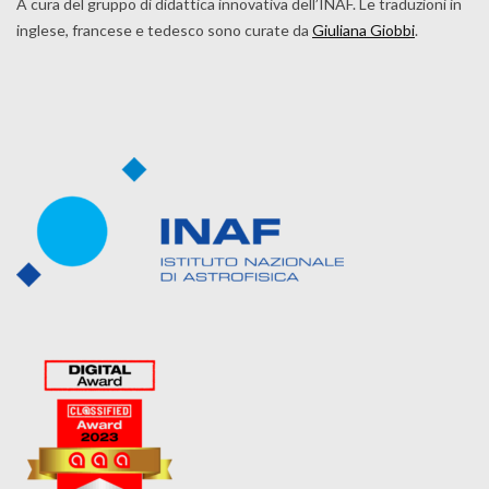
A cura del gruppo di didattica innovativa dell’INAF. Le traduzioni in
inglese, francese e tedesco sono curate da
Giuliana Giobbi
.