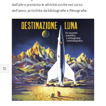
dall’altro presenta le attività svolte nel corso
dell’anno, arricchite da bibliografie e filmografie.