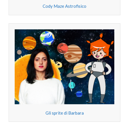
Cody Maze Astrofisico
Gli sprite di Barbara