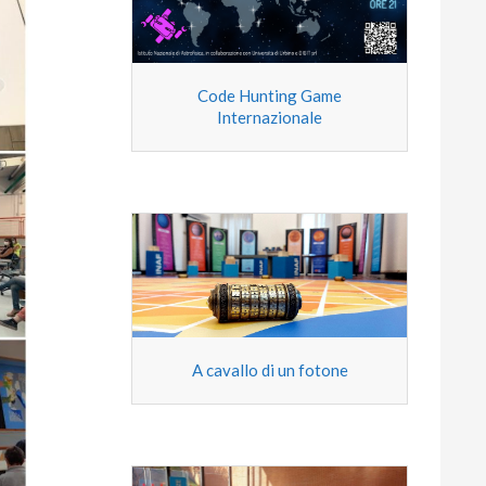
Code Hunting Game
Internazionale
A cavallo di un fotone