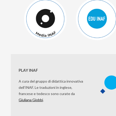
PLAY INAF
A cura del gruppo di didattica innovativa
dell’INAF. Le traduzioni in inglese,
francese e tedesco sono curate da
Giuliana Giobbi
.