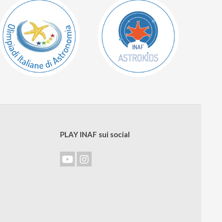
PLAY INAF sui social