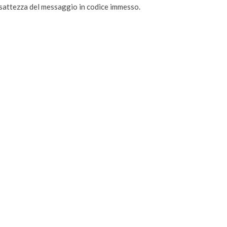
l’esattezza del messaggio in codice immesso.