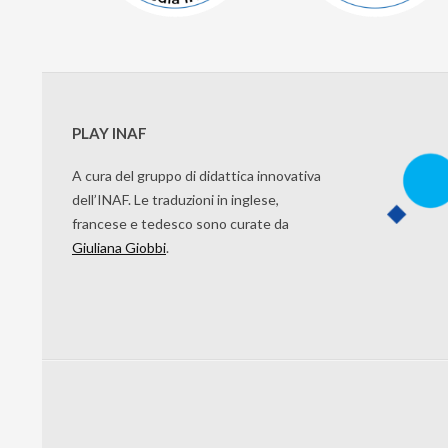
PLAY INAF
A cura del gruppo di didattica innovativa
dell’INAF. Le traduzioni in inglese,
francese e tedesco sono curate da
Giuliana Giobbi
.