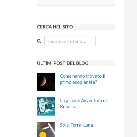
CERCA NEL SITO
Search
ULTIMI POST DEL BLOG
Come hanno trovato il
primo esopianeta?
La grande Avventura di
Rosetta
Sole-Terra-Luna