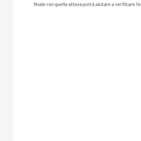
finale con quella attesa potrà aiutare a verificare 