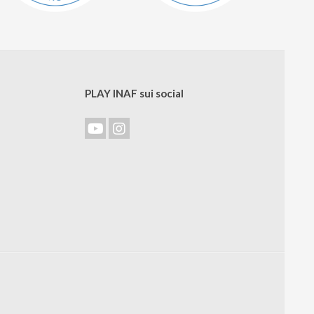
PLAY INAF sui social