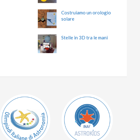
Costruiamo un orologio
solare
Stelle in 3D tra le mani