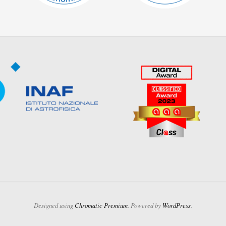
Designed using
Chromatic Premium
. Powered by
WordPress
.