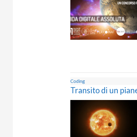
Coding
Transito di un pian