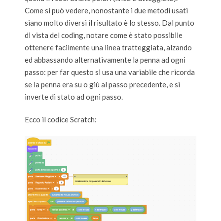
Come si può vedere, nonostante i due metodi usati
siano molto diversi il risultato è lo stesso. Dal punto
di vista del coding, notare come è stato possibile
ottenere facilmente una linea tratteggiata, alzando
ed abbassando alternativamente la penna ad ogni
passo: per far questo si usa una variabile che ricorda
se la penna era su o giù al passo precedente, e si
inverte di stato ad ogni passo.
Ecco il codice Scratch: