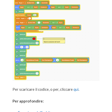
Per scaricare il codice, o per, cliccare
qui
.
Per approfondire: