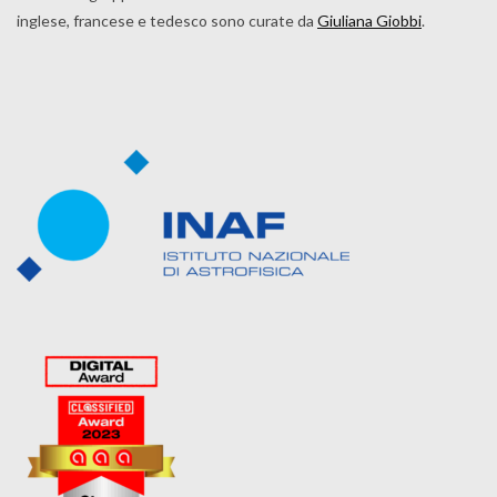
inglese, francese e tedesco sono curate da
Giuliana Giobbi
.