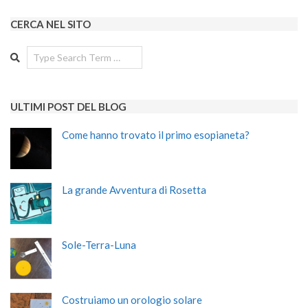
CERCA NEL SITO
Search
ULTIMI POST DEL BLOG
Come hanno trovato il primo esopianeta?
La grande Avventura di Rosetta
Sole-Terra-Luna
Costruiamo un orologio solare