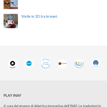
Stelle in 3D tra le mani
PLAY INAF
A cura del gruppo di didattica innovativa dell’INAF. Le traduzioni in