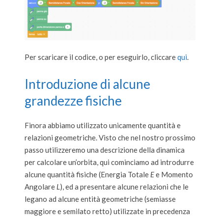
Per scaricare il codice, o per eseguirlo, cliccare
qui
.
Introduzione di alcune
grandezze fisiche
Finora abbiamo utilizzato unicamente quantità e
relazioni geometriche. Visto che nel nostro prossimo
passo utilizzeremo una descrizione della dinamica
per calcolare un’orbita, qui cominciamo ad introdurre
alcune quantità fisiche (Energia Totale
E
e Momento
Angolare
L
), ed a presentare alcune relazioni che le
legano ad alcune entità geometriche (semiasse
maggiore e semilato retto) utilizzate in precedenza