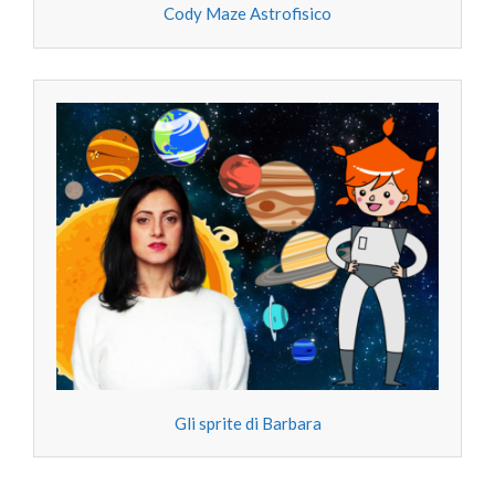
Cody Maze Astrofisico
Gli sprite di Barbara