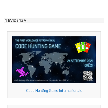
IN EVIDENZA
Code Hunting Game Internazionale