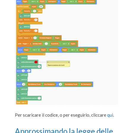
Per scaricare il codice, o per eseguirlo, cliccare
qui
.
Approssimando la legge delle