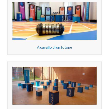
A cavallo di un fotone