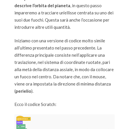
descrive l’orbita del pianeta
, in questo passo
impareremo a tracciare un’ellisse centrata su uno dei
suoi due fuochi. Questa sarà anche l’occasione per
introdurre altre utili quantità.
Iniziamo con una versione di codice molto simile
all’ultimo presentato nel passo precedente. La
differenza principale consiste nell’applicare una
traslazione, nel sistema di coordinate ruotate, pari
alla metà della distanza assiale, in modo da collocare
un fuoco nel centro. Da notare che, con il mouse,
viene ora impostata la direzione di minima distanza
(
perielio
).
Ecco il codice Scratch: