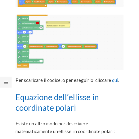
Per scaricare il codice, o per eseguirlo, cliccare
qui
.
Equazione dell’ellisse in
coordinate polari
Esiste un altro modo per descrivere
matematicamente un’ellisse, in coordinate polari: