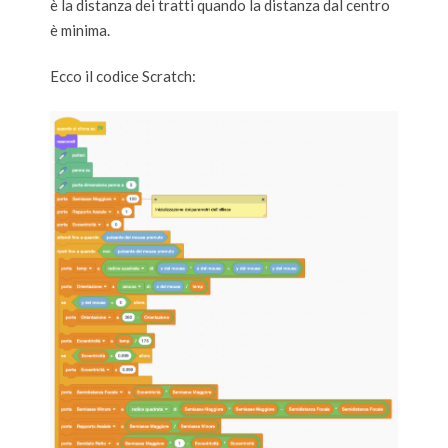
è la distanza dei tratti quando la distanza dal centro
è minima.
Ecco il codice Scratch: