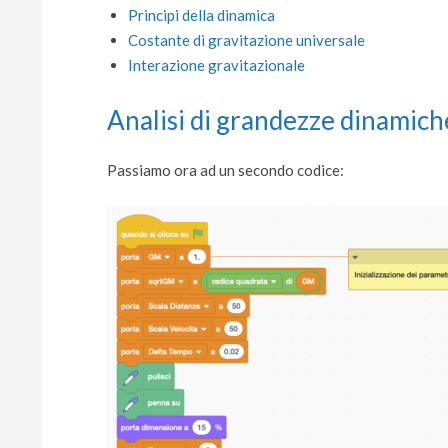
Principi della dinamica
Costante di gravitazione universale
Interazione gravitazionale
Analisi di grandezze dinamic
Passiamo ora ad un secondo codice: