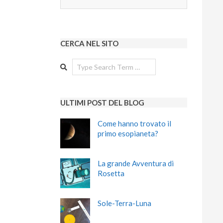
CERCA NEL SITO
Search
ULTIMI POST DEL BLOG
Come hanno trovato il
primo esopianeta?
La grande Avventura di
Rosetta
Sole-Terra-Luna