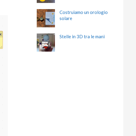
Costruiamo un orologio
solare
Stelle in 3D tra le mani