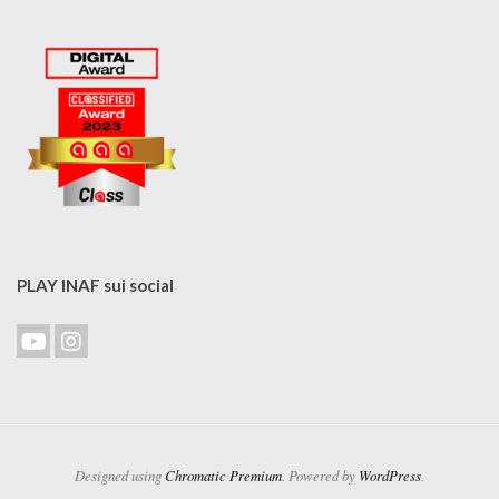
PLAY INAF sui social
Designed using
Chromatic Premium
. Powered by
WordPress
.