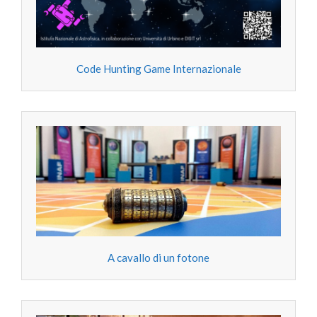
Code Hunting Game Internazionale
A cavallo di un fotone