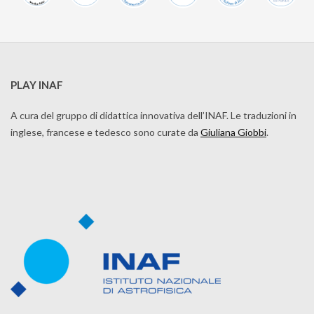
PLAY INAF
A cura del gruppo di didattica innovativa dell’INAF. Le traduzioni in
inglese, francese e tedesco sono curate da
Giuliana Giobbi
.