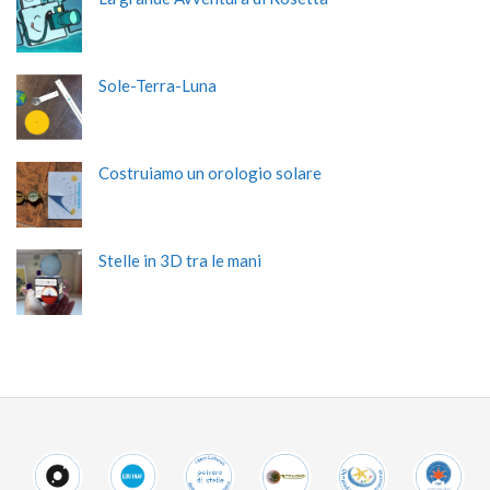
Sole-Terra-Luna
Costruiamo un orologio solare
Stelle in 3D tra le mani