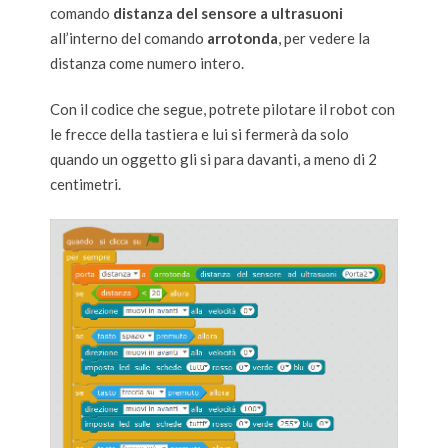
comando
distanza del sensore a ultrasuoni
all’interno del comando
arrotonda
, per vedere la
distanza come numero intero.
Con il codice che segue, potrete pilotare il robot con
le frecce della tastiera e lui si fermerà da solo
quando un oggetto gli si para davanti, a meno di 2
centimetri.