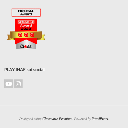
PLAY INAF sui social
Designed using
Chromatic Premium
. Powered by
WordPress
.