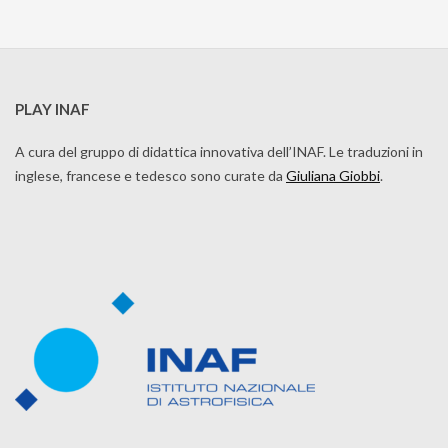
PLAY INAF
A cura del gruppo di didattica innovativa dell’INAF. Le traduzioni in
inglese, francese e tedesco sono curate da
Giuliana Giobbi
.