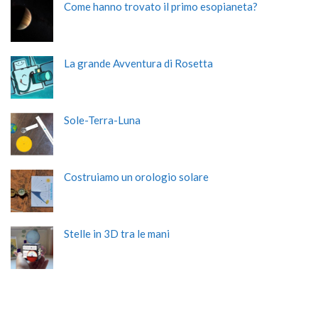
Come hanno trovato il primo esopianeta?
La grande Avventura di Rosetta
Sole-Terra-Luna
Costruiamo un orologio solare
Stelle in 3D tra le mani