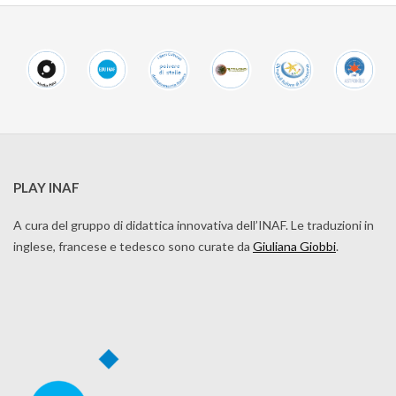
PLAY INAF
A cura del gruppo di didattica innovativa dell’INAF. Le traduzioni in
inglese, francese e tedesco sono curate da
Giuliana Giobbi
.