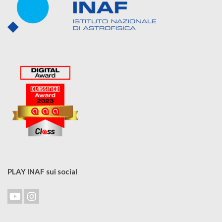
PLAY INAF sui social