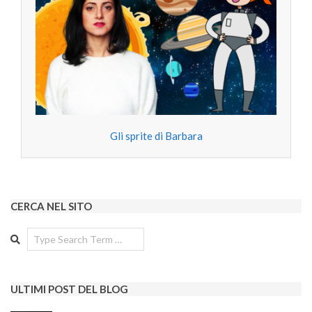
Gli sprite di Barbara
CERCA NEL SITO
Search
ULTIMI POST DEL BLOG