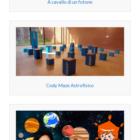
A cavallo di un fotone
Cody Maze Astrofisico