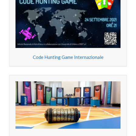
Code Hunting Game Internazionale