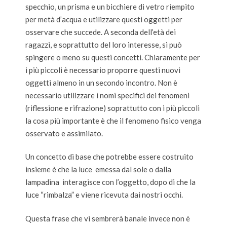
specchio, un prisma e un bicchiere di vetro riempito
per metà d’acqua e utilizzare questi oggetti per
osservare che succede. A seconda dell’età dei
ragazzi, e soprattutto del loro interesse, si può
spingere o meno su questi concetti. Chiaramente per
i più piccoli è necessario proporre questi nuovi
oggetti almeno in un secondo incontro. Non è
necessario utilizzare i nomi specifici dei fenomeni
(riflessione e rifrazione) soprattutto con i più piccoli
la cosa più importante è che il fenomeno fisico venga
osservato e assimilato.
Un concetto di base che potrebbe essere costruito
insieme è che la luce emessa dal sole o dalla
lampadina interagisce con l’oggetto, dopo di che la
luce “rimbalza” e viene ricevuta dai nostri occhi.
Questa frase che vi sembrerà banale invece non è