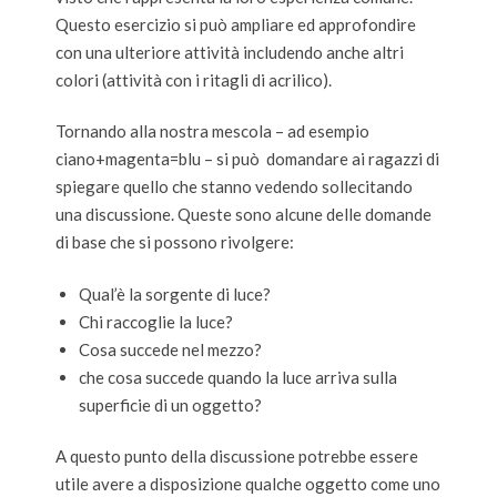
Questo esercizio si può ampliare ed approfondire
con una ulteriore attività includendo anche altri
colori (attività con i ritagli di acrilico).
Tornando alla nostra mescola – ad esempio
ciano+magenta=blu – si può domandare ai ragazzi di
spiegare quello che stanno vedendo sollecitando
una discussione. Queste sono alcune delle domande
di base che si possono rivolgere:
Qual’è la sorgente di luce?
Chi raccoglie la luce?
Cosa succede nel mezzo?
che cosa succede quando la luce arriva sulla
superficie di un oggetto?
A questo punto della discussione potrebbe essere
utile avere a disposizione qualche oggetto come uno