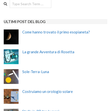
Search
ULTIMI POST DEL BLOG
Come hanno trovato il primo esopianeta?
La grande Avventura di Rosetta
Sole-Terra-Luna
Costruiamo un orologio solare