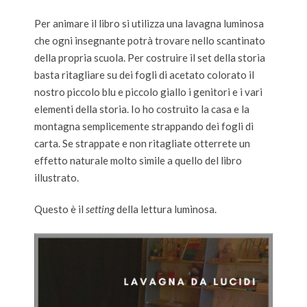
Per animare il libro si utilizza una lavagna luminosa
che ogni insegnante potrà trovare nello scantinato
della propria scuola. Per costruire il set della storia
basta ritagliare su dei fogli di acetato colorato il
nostro piccolo blu e piccolo giallo i genitori e i vari
elementi della storia. Io ho costruito la casa e la
montagna semplicemente strappando dei fogli di
carta. Se strappate e non ritagliate otterrete un
effetto naturale molto simile a quello del libro
illustrato.
Questo è il
setting
della lettura luminosa.