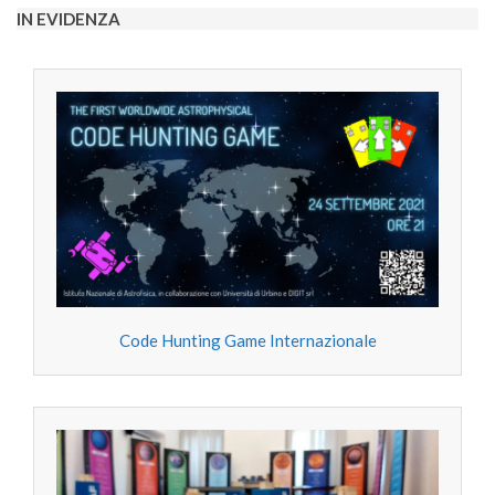
IN EVIDENZA
Code Hunting Game Internazionale