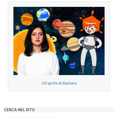
Gli sprite di Barbara
CERCA NEL SITO