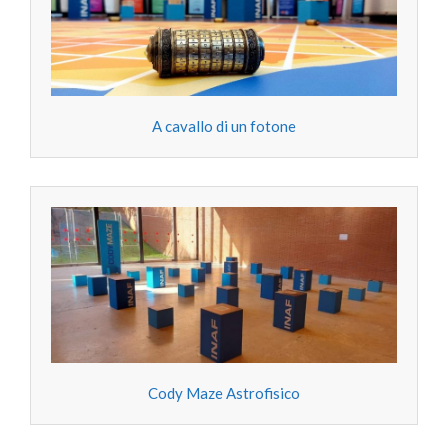
A cavallo di un fotone
Cody Maze Astrofisico