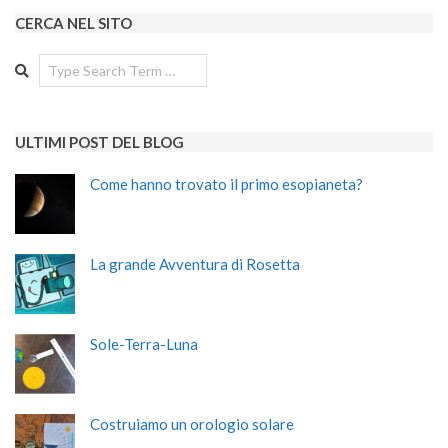
CERCA NEL SITO
Search
ULTIMI POST DEL BLOG
Come hanno trovato il primo esopianeta?
La grande Avventura di Rosetta
Sole-Terra-Luna
Costruiamo un orologio solare