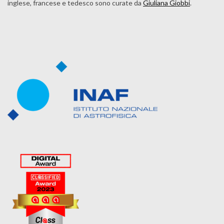
inglese, francese e tedesco sono curate da
Giuliana Giobbi
.