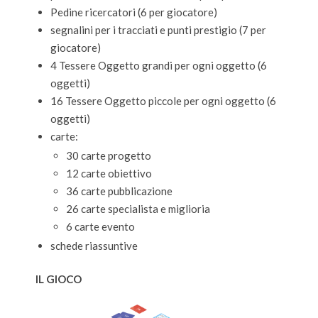
Pedine ricercatori (6 per giocatore)
segnalini per i tracciati e punti prestigio (7 per
giocatore)
4 Tessere Oggetto grandi per ogni oggetto (6
oggetti)
16 Tessere Oggetto piccole per ogni oggetto (6
oggetti)
carte:
30 carte progetto
12 carte obiettivo
36 carte pubblicazione
26 carte specialista e miglioria
6 carte evento
schede riassuntive
IL GIOCO