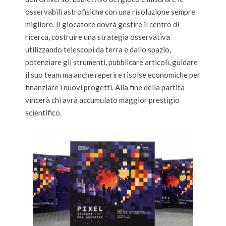
osservabili astrofisiche con una risoluzione sempre
migliore. Il giocatore dovrà gestire il centro di
ricerca, costruire una strategia osservativa
utilizzando telescopi da terra e dallo spazio,
potenziare gli strumenti, pubblicare articoli, guidare
il suo team ma anche reperire risolse economiche per
finanziare i nuovi progetti. Alla fine della partita
vincerà chi avrà accumulato maggior prestigio
scientifico.