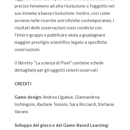
preciso fenomeno ad alta risoluzione o l’oggetto nel
suo insieme a bassa risoluzione. Inoltre, così come
avviene nelle ricerche astrofisiche contemporanee, i
risultati delle osservazioni sono condivisi con
l’intero gruppo e pubblicare aiuta a guadagnare
maggior prestigio scientifico legato a specifiche
osservazioni.
Il libretto “La scienza di Pixel” contiene schede
dettagliate per gli oggetti celesti osservati
CREDITI
Game design:
Andrea Ligabue, Giannandrea
Inchingolo, Rachele Toniolo, Sara Ricciardi, Stefania
Varano
Sviluppo del gioco e del Game-Based Learning: