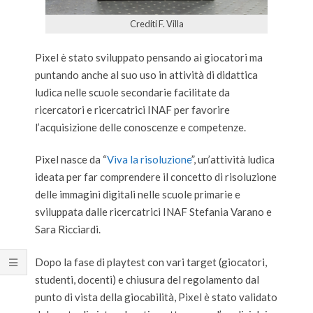
Crediti F. Villa
Pixel è stato sviluppato pensando ai giocatori ma
puntando anche al suo uso in attività di didattica
ludica nelle scuole secondarie facilitate da
ricercatori e ricercatrici INAF per favorire
l’acquisizione delle conoscenze e competenze.
Pixel nasce da “
Viva la risoluzione
”, un’attività ludica
ideata per far comprendere il concetto di risoluzione
delle immagini digitali nelle scuole primarie e
sviluppata dalle ricercatrici INAF Stefania Varano e
Sara Ricciardi.
Dopo la fase di playtest con vari target (giocatori,
studenti, docenti) e chiusura del regolamento dal
punto di vista della giocabilità, Pixel è stato validato