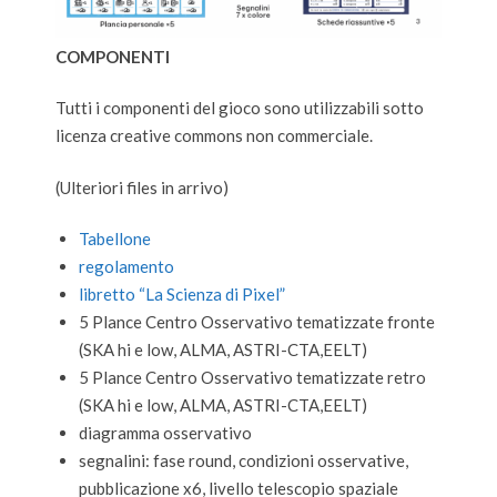
COMPONENTI
Tutti i componenti del gioco sono utilizzabili sotto
licenza creative commons non commerciale.
(Ulteriori files in arrivo)
Tabellone
regolamento
libretto “La Scienza di Pixel”
5 Plance Centro Osservativo tematizzate fronte
(SKA hi e low, ALMA, ASTRI-CTA,EELT)
5 Plance Centro Osservativo tematizzate retro
(SKA hi e low, ALMA, ASTRI-CTA,EELT)
diagramma osservativo
segnalini: fase round, condizioni osservative,
pubblicazione x6, livello telescopio spaziale