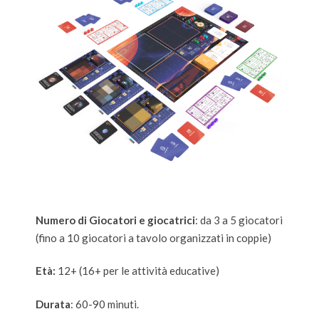
Numero di Giocatori e giocatrici
: da 3 a 5 giocatori
(fino a 10 giocatori a tavolo organizzati in coppie)
Età:
12+ (16+ per le attività educative)
Durata
: 60-90 minuti.