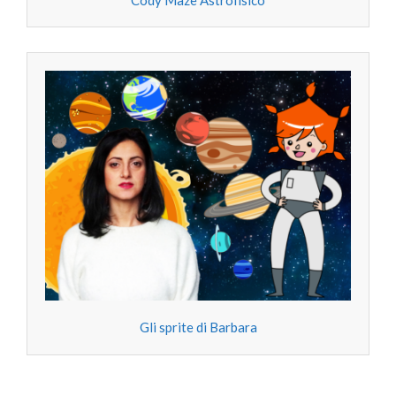
Gli sprite di Barbara