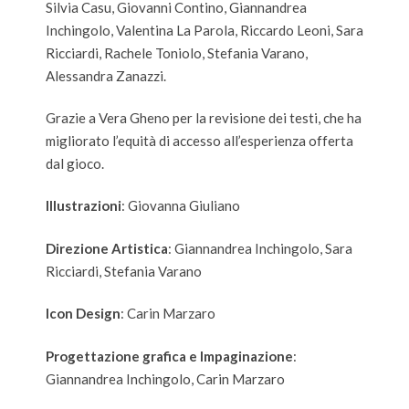
Silvia Casu, Giovanni Contino, Giannandrea
Inchingolo, Valentina La Parola, Riccardo Leoni, Sara
Ricciardi, Rachele Toniolo, Stefania Varano,
Alessandra Zanazzi.
Grazie a Vera Gheno per la revisione dei testi, che ha
migliorato l’equità di accesso all’esperienza offerta
dal gioco.
Illustrazioni
: Giovanna Giuliano
Direzione Artistica
: Giannandrea Inchingolo, Sara
Ricciardi, Stefania Varano
Icon Design
: Carin Marzaro
Progettazione grafica e Impaginazione
:
Giannandrea Inchingolo, Carin Marzaro