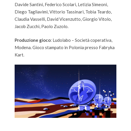
Davide Santini, Federico Scolari, Letizia Simeoni,
Diego Tagliavimi, Vittorio Tassinari, Tobia Teardo,
Claudia Vasselli, David Vicenzutto, Giorgio Vitolo,
Jacob Zucchi, Paolo Zuzolo.
Produzione gioco
: Ludolabo – Società coperativa,
Modena. Gioco stampato in Polonia presso Fabryka
Kart.