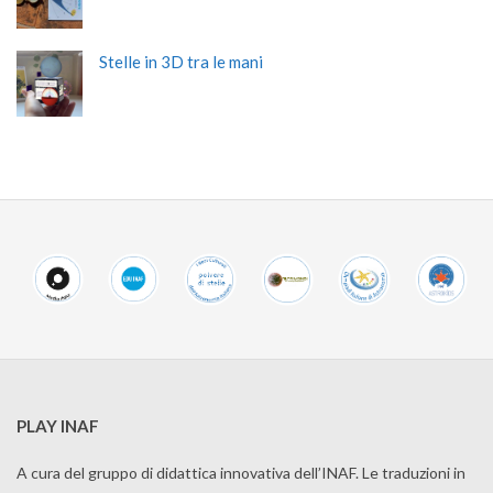
Stelle in 3D tra le mani
PLAY INAF
A cura del gruppo di didattica innovativa dell’INAF. Le traduzioni in