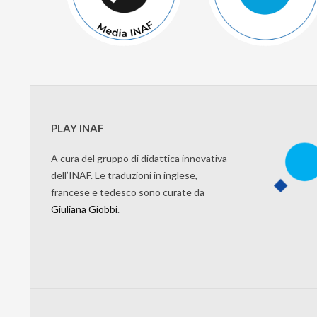
PLAY INAF
A cura del gruppo di didattica innovativa
dell’INAF. Le traduzioni in inglese,
francese e tedesco sono curate da
Giuliana Giobbi
.