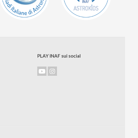
PLAY INAF sui social