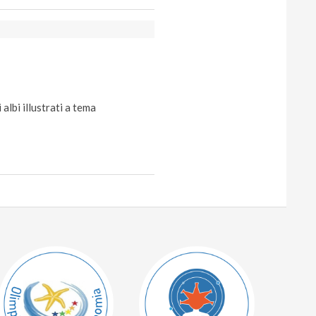
albi illustrati a tema