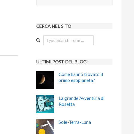
CERCA NEL SITO
Search
ULTIMI POST DEL BLOG
Come hanno trovato il
primo esopianeta?
La grande Avventura di
Rosetta
Sole-Terra-Luna