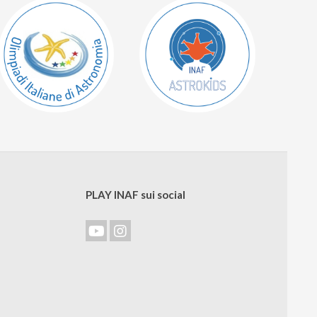
PLAY INAF sui social