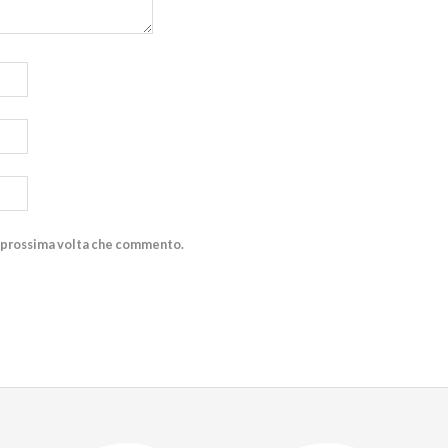
la prossima volta che commento.