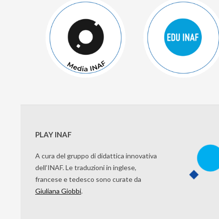
PLAY INAF
A cura del gruppo di didattica innovativa
dell’INAF. Le traduzioni in inglese,
francese e tedesco sono curate da
Giuliana Giobbi
.