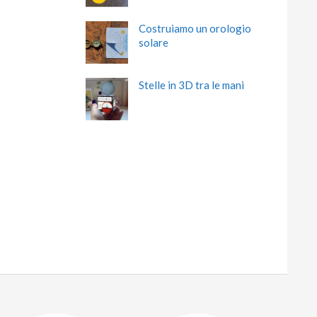
Costruiamo un orologio
solare
Stelle in 3D tra le mani