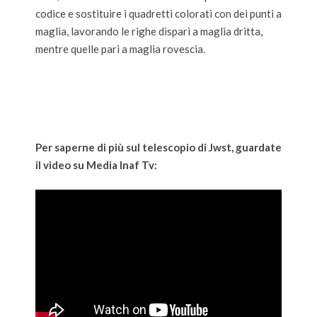
codice e sostituire i quadretti colorati con dei punti a
maglia, lavorando le righe dispari a maglia dritta,
mentre quelle pari a maglia rovescia.
Per saperne di più sul telescopio di Jwst, guardate
il video su Media Inaf Tv: