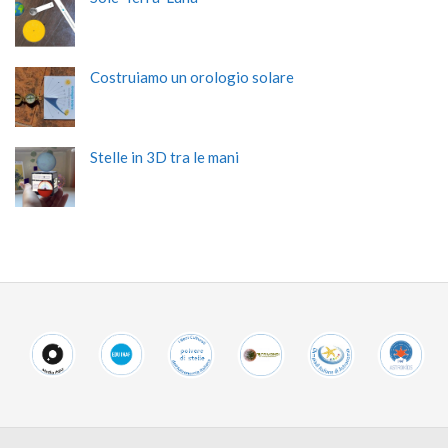
Costruiamo un orologio solare
Stelle in 3D tra le mani