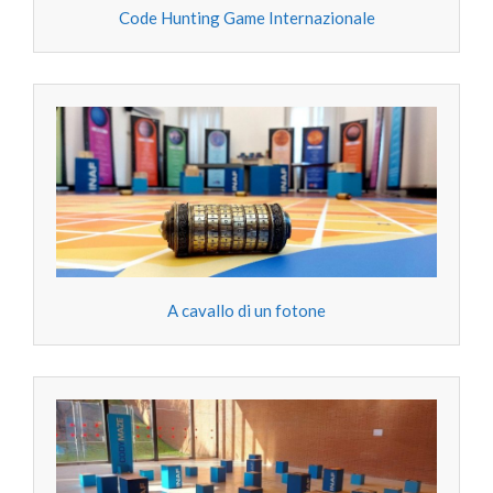
Code Hunting Game Internazionale
A cavallo di un fotone