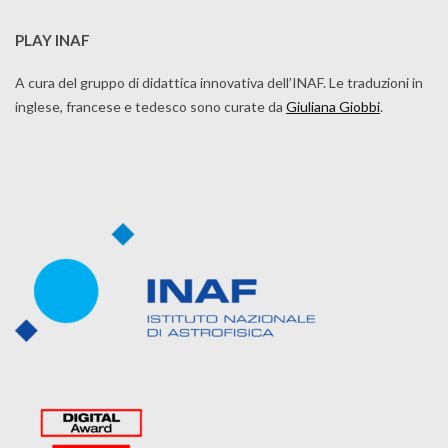
PLAY INAF
A cura del gruppo di didattica innovativa dell’INAF. Le traduzioni in
inglese, francese e tedesco sono curate da
Giuliana Giobbi
.