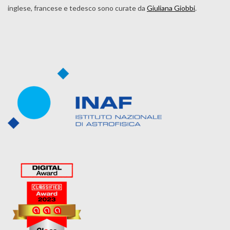
inglese, francese e tedesco sono curate da
Giuliana Giobbi
.