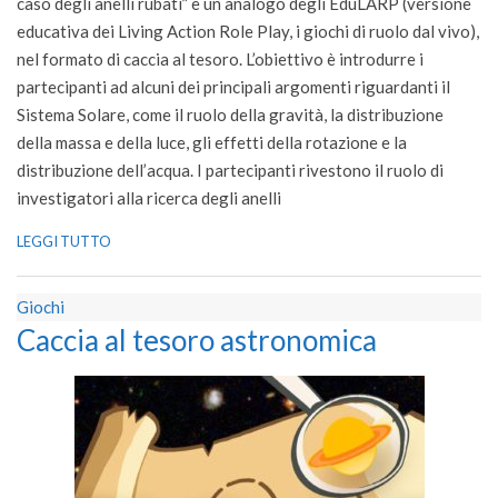
caso degli anelli rubati” è un analogo degli EduLARP (versione
educativa dei Living Action Role Play, i giochi di ruolo dal vivo),
nel formato di caccia al tesoro. L’obiettivo è introdurre i
partecipanti ad alcuni dei principali argomenti riguardanti il
Sistema Solare, come il ruolo della gravità, la distribuzione
della massa e della luce, gli effetti della rotazione e la
distribuzione dell’acqua. I partecipanti rivestono il ruolo di
investigatori alla ricerca degli anelli
LEGGI TUTTO
Giochi
Caccia al tesoro astronomica