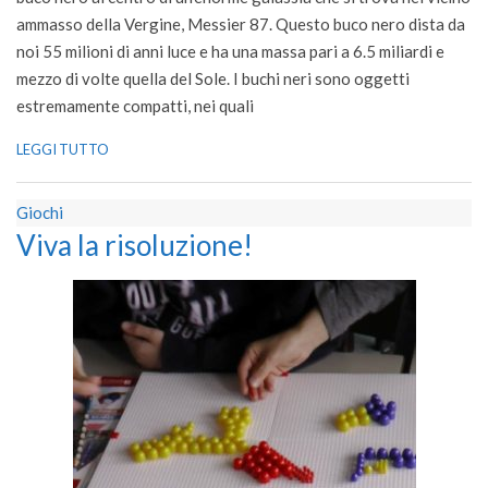
ammasso della Vergine, Messier 87. Questo buco nero dista da
noi 55 milioni di anni luce e ha una massa pari a 6.5 miliardi e
mezzo di volte quella del Sole. I buchi neri sono oggetti
estremamente compatti, nei quali
LEGGI TUTTO
Giochi
Viva la risoluzione!