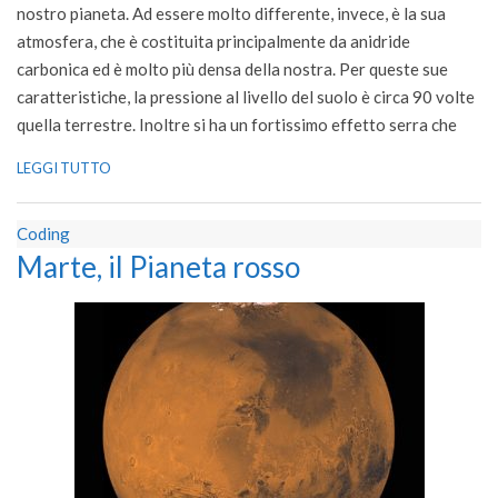
nostro pianeta. Ad essere molto differente, invece, è la sua
atmosfera, che è costituita principalmente da anidride
carbonica ed è molto più densa della nostra. Per queste sue
caratteristiche, la pressione al livello del suolo è circa 90 volte
quella terrestre. Inoltre si ha un fortissimo effetto serra che
LEGGI TUTTO
Coding
Marte, il Pianeta rosso