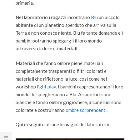
primaria.
Nel laboratorio i ragazzi incontrano
Blu
un piccolo
abitante di un pianetino sperduto che arriva sulla
Terra e non conosce niente. Blu fa tante domande e i
bambini potranno spiegargli il loro mondo
attraverso la luce e i materiali.
Materiali che fanno ombre piene, materiali
completamente trasparenti o filtri colorati e
materiali che riflettono la luce, così come nel
workshop
light play
. I bambini rappresentando il loro
mondo lo spiegheranno a Blu. Alcune luci sono
bianche e fanno ombre grigio/nere, alcune luci sono
colorate e costruiranno
ombre sorprendenti
.
Qui di seguito alcune immagini del laboratorio.