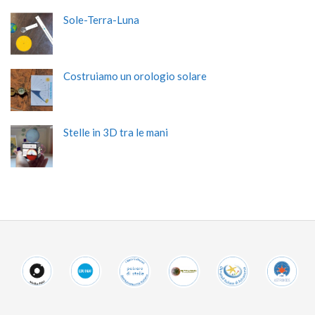
Sole-Terra-Luna
Costruiamo un orologio solare
Stelle in 3D tra le mani