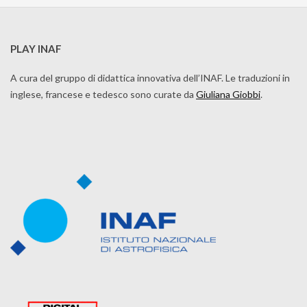
PLAY INAF
A cura del gruppo di didattica innovativa dell’INAF. Le traduzioni in
inglese, francese e tedesco sono curate da
Giuliana Giobbi
.