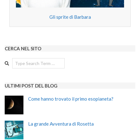
Gli sprite di Barbara
CERCA NEL SITO
Search
ULTIMI POST DEL BLOG
Come hanno trovato il primo esopianeta?
La grande Avventura di Rosetta