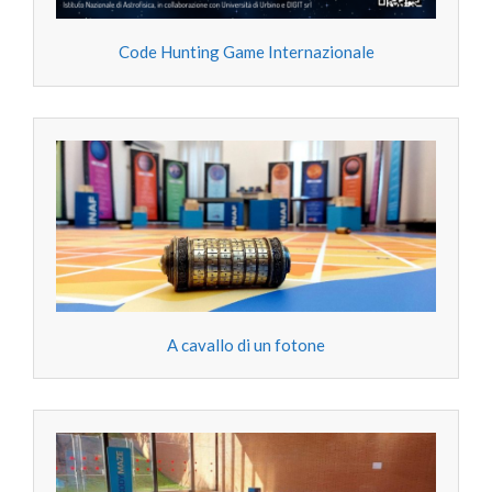
Code Hunting Game Internazionale
A cavallo di un fotone