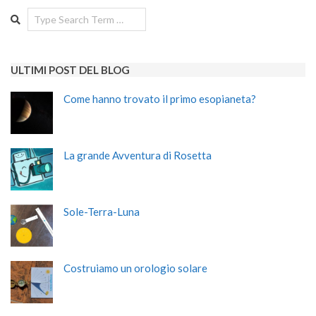
Search
ULTIMI POST DEL BLOG
Come hanno trovato il primo esopianeta?
La grande Avventura di Rosetta
Sole-Terra-Luna
Costruiamo un orologio solare