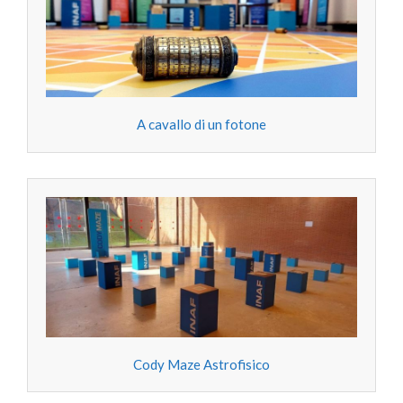
A cavallo di un fotone
Cody Maze Astrofisico