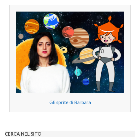
Gli sprite di Barbara
CERCA NEL SITO