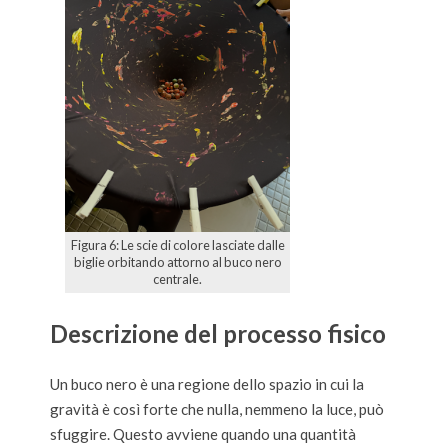
Figura 6: Le scie di colore lasciate dalle
biglie orbitando attorno al buco nero
centrale.
Descrizione del processo fisico
Un buco nero è una regione dello spazio in cui la
gravità è così forte che nulla, nemmeno la luce, può
sfuggire. Questo avviene quando una quantità