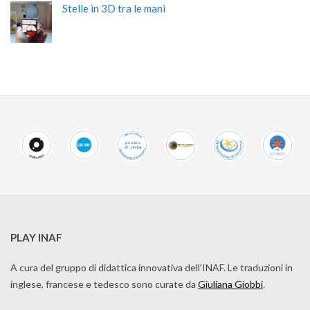
Stelle in 3D tra le mani
PLAY INAF
A cura del gruppo di didattica innovativa dell’INAF. Le traduzioni in
inglese, francese e tedesco sono curate da
Giuliana Giobbi
.