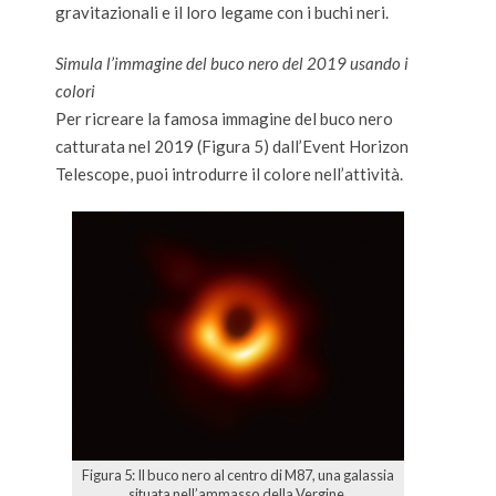
gravitazionali e il loro legame con i buchi neri.
Simula l’immagine del buco nero del 2019 usando i
colori
Per ricreare la famosa immagine del buco nero
catturata nel 2019 (Figura 5) dall’Event Horizon
Telescope, puoi introdurre il colore nell’attività.
Figura 5: Il buco nero al centro di M87, una galassia
situata nell’ammasso della Vergine.