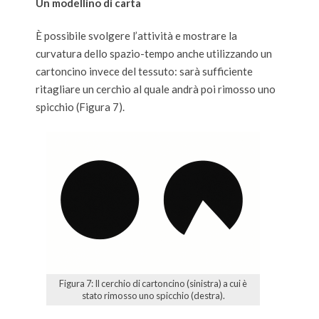
Un modellino di carta
È possibile svolgere l’attività e mostrare la
curvatura dello spazio-tempo anche utilizzando un
cartoncino invece del tessuto: sarà sufficiente
ritagliare un cerchio al quale andrà poi rimosso uno
spicchio (Figura 7).
Figura 7: Il cerchio di cartoncino (sinistra) a cui è
stato rimosso uno spicchio (destra).