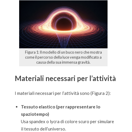
Figura 1: Il modello di un buco nero che mostra
come il percorso della luce venga modificato a
causa della sua immensa gravità.
Materiali necessari per l’attività
I materiali necessari per l’attività sono (Figura 2):
Tessuto elastico (per rappresentare lo
spaziotempo)
Usa spandex o lycra di colore scuro per simulare
il tessuto dell’universo.