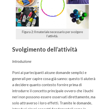
Figura 2: Il materiale necessario per svolgere
l’attività.
Svolgimento dell’attività
Introduzione
Poni ai partecipanti alcune domande semplici e
generali per capire cosa già sanno: questo ti aiuterà
a decidere quanto contesto fornire prima di
introdurre il concetto principale ovvero che i buchi
neri non possono essere osservati direttamente, ma
solo attraverso i loro effetti. Tramite le domande,