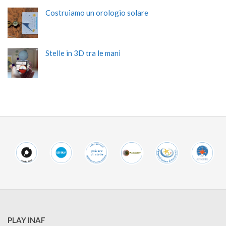
Costruiamo un orologio solare
Stelle in 3D tra le mani
PLAY INAF