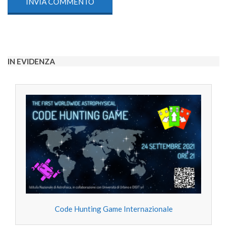
IN EVIDENZA
Code Hunting Game Internazionale