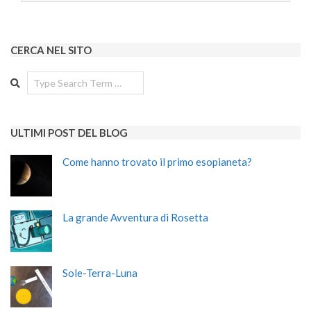
CERCA NEL SITO
Search
ULTIMI POST DEL BLOG
Come hanno trovato il primo esopianeta?
La grande Avventura di Rosetta
Sole-Terra-Luna