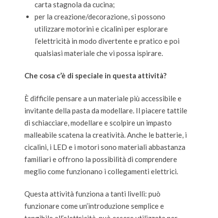
carta stagnola da cucina;
per la creazione/decorazione, si possono
utilizzare motorini e cicalini per esplorare
l’elettricità in modo divertente e pratico e poi
qualsiasi materiale che vi possa ispirare.
Che cosa c’è di speciale in questa attività?
È difficile pensare a un materiale più accessibile e
invitante della pasta da modellare. Il piacere tattile
di schiacciare, modellare e scolpire un impasto
malleabile scatena la creatività. Anche le batterie, i
cicalini, i LED e i motori sono materiali abbastanza
familiari e offrono la possibilità di comprendere
meglio come funzionano i collegamenti elettrici.
Questa attività funziona a tanti livelli: può
funzionare come un’introduzione semplice e