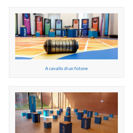
A cavallo di un fotone