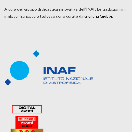
A cura del gruppo di didattica innovativa dell’INAF. Le traduzioni in
inglese, francese e tedesco sono curate da
Giuliana Giobbi
.