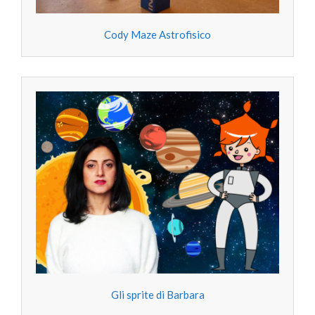
Cody Maze Astrofisico
Gli sprite di Barbara