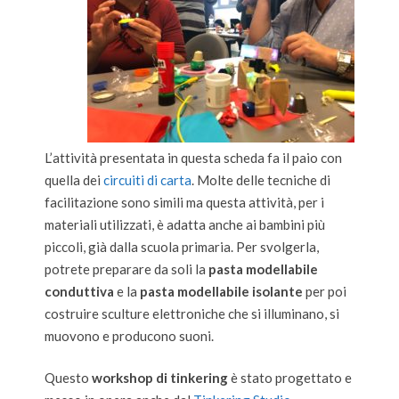
L’attività presentata in questa scheda fa il paio con
quella dei
circuiti di carta
. Molte delle tecniche di
facilitazione sono simili ma questa attività, per i
materiali utilizzati, è adatta anche ai bambini più
piccoli, già dalla scuola primaria. Per svolgerla,
potrete preparare da soli la
pasta modellabile
conduttiva
e la
pasta modellabile isolante
per poi
costruire sculture elettroniche che si illuminano, si
muovono e producono suoni.
Questo
workshop di tinkering
è stato progettato e