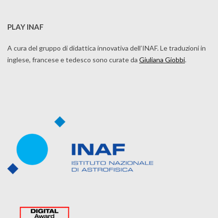
PLAY INAF
A cura del gruppo di didattica innovativa dell’INAF. Le traduzioni in
inglese, francese e tedesco sono curate da
Giuliana Giobbi
.