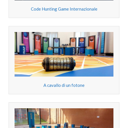
Code Hunting Game Internazionale
A cavallo di un fotone