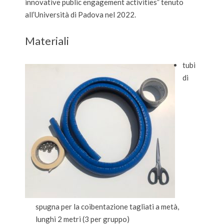
innovative public engagement activities” tenuto
all’Università di Padova nel 2022.
Materiali
tubi
di
spugna per la coibentazione tagliati a metà,
lunghi 2 metri (3 per gruppo)