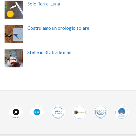
Sole-Terra-Luna
Costruiamo un orologio solare
Stelle in 3D tra le mani