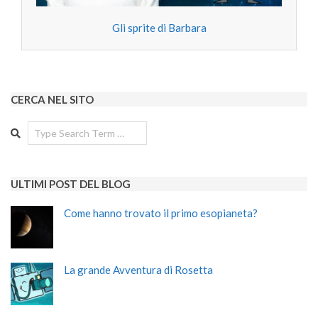
Gli sprite di Barbara
CERCA NEL SITO
Search
ULTIMI POST DEL BLOG
Come hanno trovato il primo esopianeta?
La grande Avventura di Rosetta