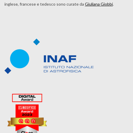
inglese, francese e tedesco sono curate da
Giuliana Giobbi
.