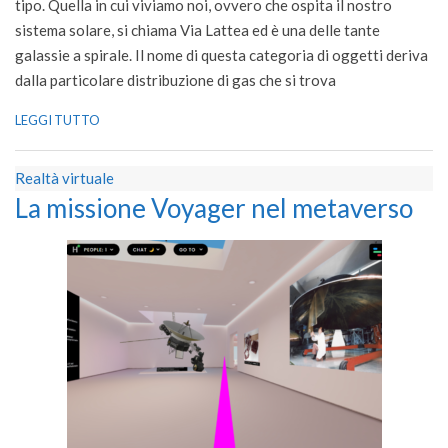
tipo. Quella in cui viviamo noi, ovvero che ospita il nostro
sistema solare, si chiama Via Lattea ed è una delle tante
galassie a spirale. Il nome di questa categoria di oggetti deriva
dalla particolare distribuzione di gas che si trova
LEGGI TUTTO
Realtà virtuale
La missione Voyager nel metaverso