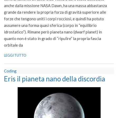
anche dalla missione NASA Dawn, ha una massa abbastanza
grande da rendere la propria forza di gravità superiore alle
forze che tengono uniti i corpi rocciosi, e quindi ha potuto
assumere una forma quasi sferica (corpo in “equilibrio
idrostatico”). Rimane però pianeta nano (dwarf planet) in
quanto non è stato in grado di “ripulire” la propria fascia
orbitale da
LEGGI TUTTO
Coding
Eris il pianeta nano della discordia